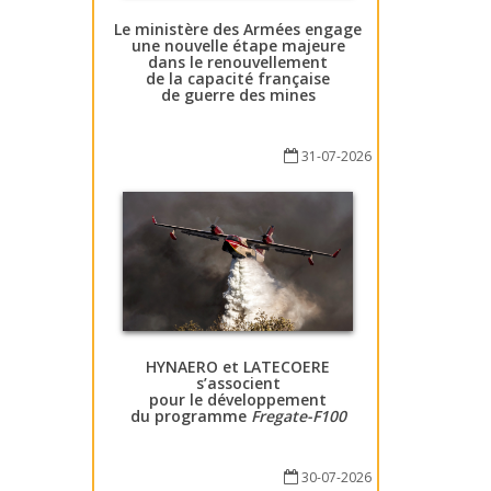
Le ministère des Armées engage
une nouvelle étape majeure
dans le renouvellement
de la capacité française
de guerre des mines
31-07-2026
HYNAERO et LATECOERE
s’associent
pour le développement
du programme
Fregate-F100
30-07-2026