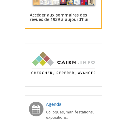
Accéder aux sommaires des
revues de 1939 à aujourd’hui
Agenda
Colloques, manifestations,
expositions...