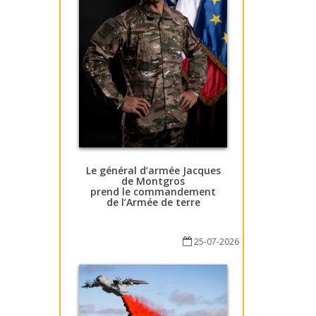
Le général d’armée Jacques
de Montgros
prend le commandement
de l’Armée de terre
25-07-2026