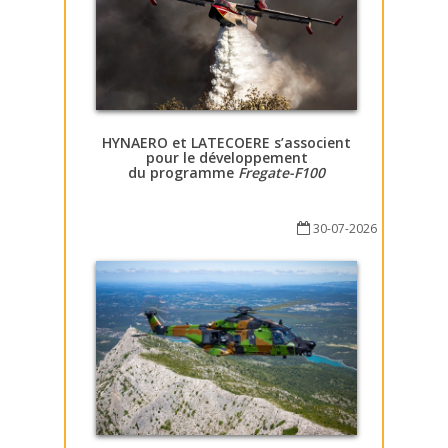
HYNAERO et LATECOERE s’associent
pour le développement
du programme
Fregate-F100
30-07-2026