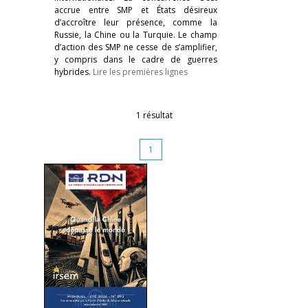
accrue entre SMP et États désireux
d’accroître leur présence, comme la
Russie, la Chine ou la Turquie. Le champ
d’action des SMP ne cesse de s’amplifier,
y compris dans le cadre de guerres
hybrides.
Lire les premières lignes
1 résultat
1