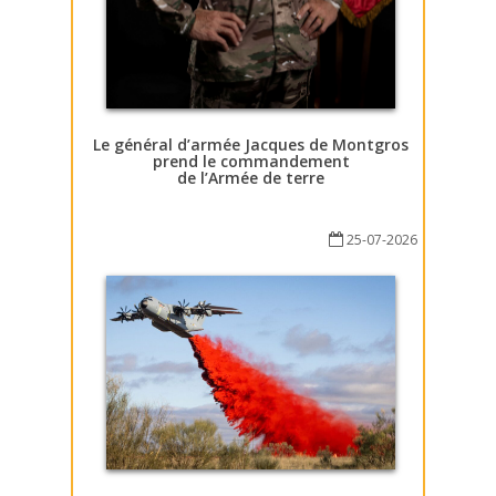
Le général d’armée Jacques de Montgros
prend le commandement
de l’Armée de terre
25-07-2026