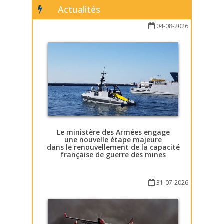
Actualités
04-08-2026
Le ministère des Armées engage
une nouvelle étape majeure
dans le renouvellement de la capacité
française de guerre des mines
31-07-2026