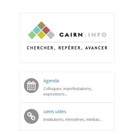
Agenda
Colloques, manifestations,
expositions...
Liens utiles
Institutions, ministères, médias...