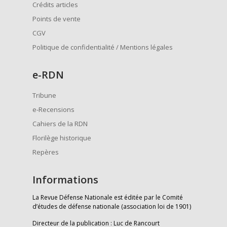
Crédits articles
Points de vente
CGV
Politique de confidentialité / Mentions légales
e
-RDN
Tribune
e-Recensions
Cahiers de la RDN
Florilège historique
Repères
Informations
La Revue Défense Nationale est éditée par le Comité
d’études de défense nationale (association loi de 1901)
Directeur de la publication : Luc de Rancourt