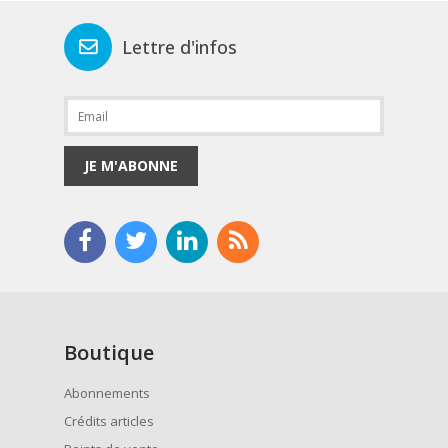
Lettre d'infos
JE M'ABONNE
Boutique
Abonnements
Crédits articles