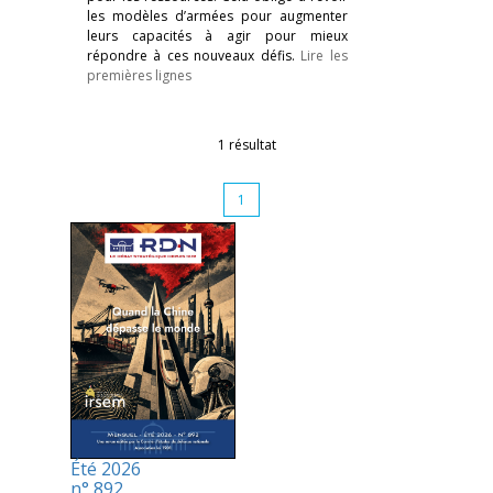
les modèles d’armées pour augmenter
leurs capacités à agir pour mieux
répondre à ces nouveaux défis.
Lire les
premières lignes
1 résultat
1
Été 2026
n° 892