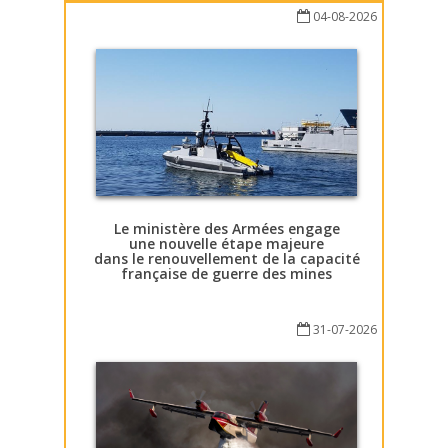
04-08-2026
Le ministère des Armées engage
une nouvelle étape majeure
dans le renouvellement de la capacité
française de guerre des mines
31-07-2026