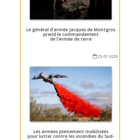
Le général d’armée Jacques de Montgros
prend le commandement
de l’Armée de terre
25-07-2026
Les armées pleinement mobilisées
pour lutter contre les incendies du Sud-