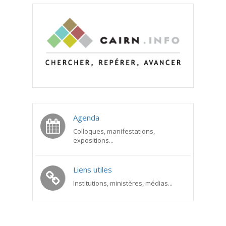
Agenda
Colloques, manifestations,
expositions...
Liens utiles
Institutions, ministères, médias...