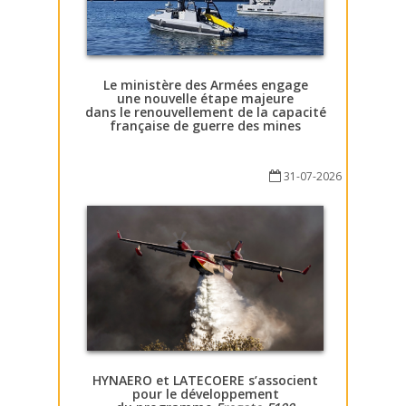
Le ministère des Armées engage
une nouvelle étape majeure
dans le renouvellement de la capacité
française de guerre des mines
31-07-2026
HYNAERO et LATECOERE s’associent
pour le développement