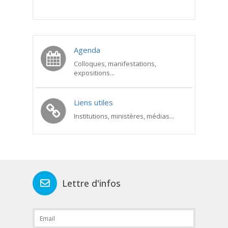
Agenda
Colloques, manifestations,
expositions...
Liens utiles
Institutions, ministères, médias...
Lettre d'infos