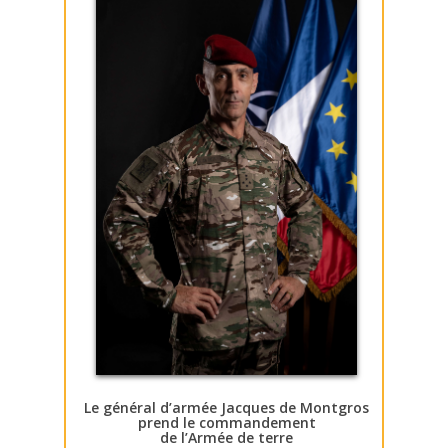
Le général d’armée Jacques de Montgros
prend le commandement
de l’Armée de terre