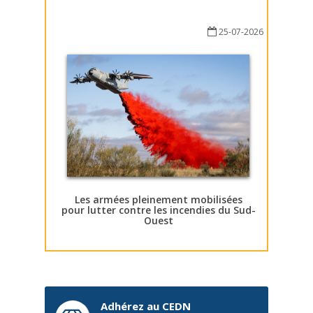
25-07-2026
Les armées pleinement mobilisées
pour lutter contre les incendies du Sud-
Ouest
Adhérez au CEDN