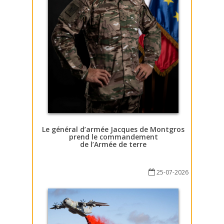
Le général d’armée Jacques de Montgros
prend le commandement
de l’Armée de terre
25-07-2026