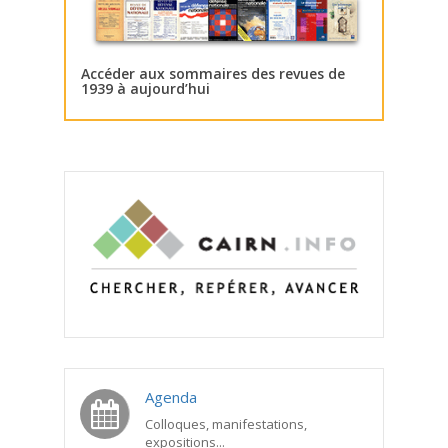
Accéder aux sommaires des revues de
1939 à aujourd’hui
Agenda
Colloques, manifestations,
expositions...