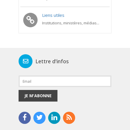
Liens utiles
Institutions, ministères, médias...
Lettre d'infos
JE M'ABONNE