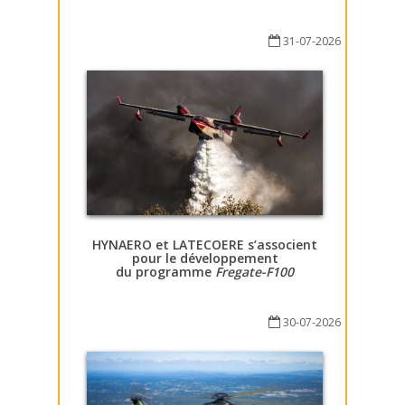
31-07-2026
HYNAERO et LATECOERE s’associent
pour le développement
du programme
Fregate-F100
30-07-2026