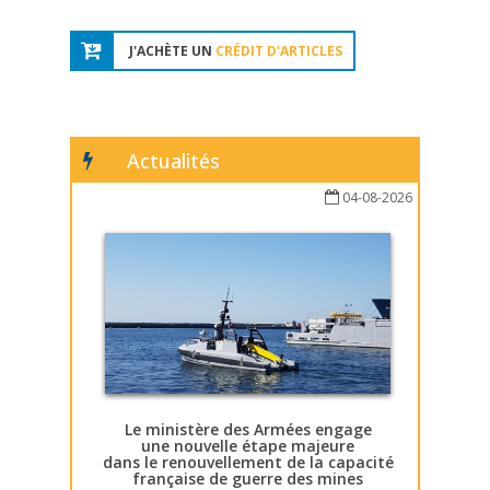
J'ACHÈTE UN
CRÉDIT D'ARTICLES
Actualités
04-08-2026
Le ministère des Armées engage
une nouvelle étape majeure
dans le renouvellement de la capacité
française de guerre des mines