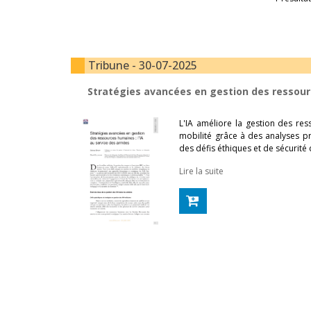
Tribune - 30-07-2025
Stratégies avancées en gestion des ressourc
L'IA améliore la gestion des re
mobilité grâce à des analyses pr
des défis éthiques et de sécurité
Lire la suite