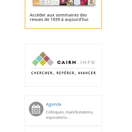
Accéder aux sommaires des
revues de 1939 à aujourd’hui
Agenda
Colloques, manifestations,
expositions...