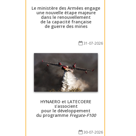
Le ministère des Armées engage
une nouvelle étape majeure
dans le renouvellement
de la capacité française
de guerre des mines
31-07-2026
HYNAERO et LATECOERE
s’associent
pour le développement
du programme
Fregate-F100
30-07-2026