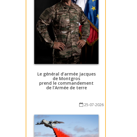
Le général d’armée Jacques
de Montgros
prend le commandement
de l’Armée de terre
25-07-2026