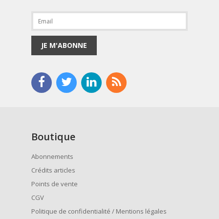
JE M'ABONNE
Boutique
Abonnements
Crédits articles
Points de vente
CGV
Politique de confidentialité / Mentions légales