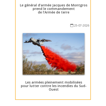
Le général d’armée Jacques de Montgros
prend le commandement
de l’Armée de terre
25-07-2026
Les armées pleinement mobilisées
pour lutter contre les incendies du Sud-
Ouest