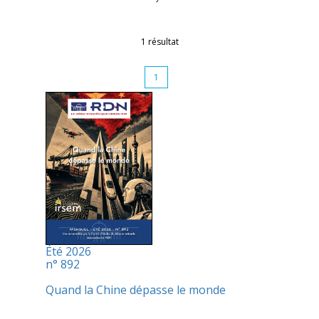
1 résultat
1
Été 2026
n° 892
Quand la Chine dépasse le monde