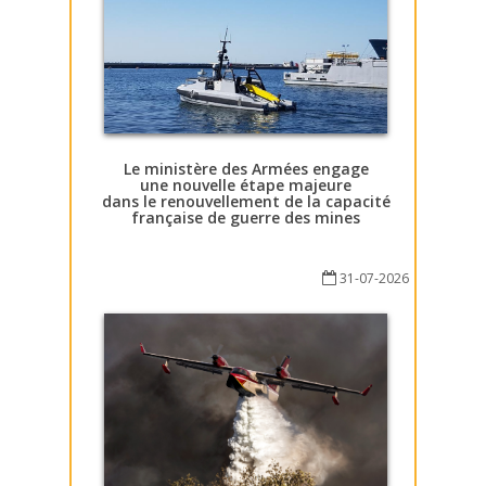
Le ministère des Armées engage
une nouvelle étape majeure
dans le renouvellement de la capacité
française de guerre des mines
31-07-2026