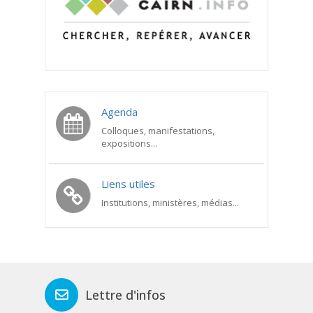
Agenda
Colloques, manifestations,
expositions...
Liens utiles
Institutions, ministères, médias...
Lettre d'infos