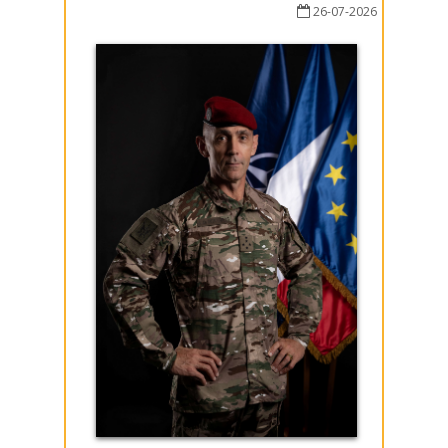
26-07-2026