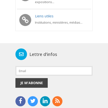
expositions...
Liens utiles
Institutions, ministères, médias...
Lettre d'infos
JE M'ABONNE