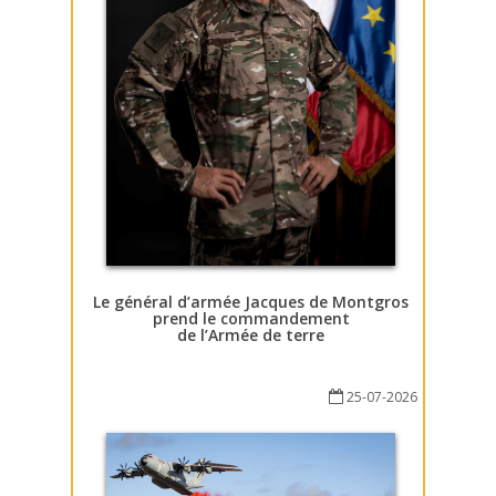
Le général d’armée Jacques de Montgros
prend le commandement
de l’Armée de terre
25-07-2026