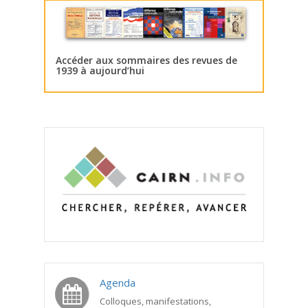
Accéder aux sommaires des revues de
1939 à aujourd’hui
Agenda
Colloques, manifestations,