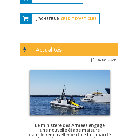
J'ACHÈTE UN
CRÉDIT D'ARTICLES
Actualités
04-08-2026
Le ministère des Armées engage
une nouvelle étape majeure
dans le renouvellement de la capacité