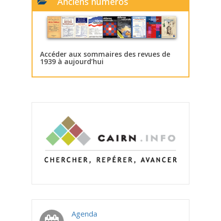
Anciens numéros
Accéder aux sommaires des revues de
1939 à aujourd’hui
Agenda