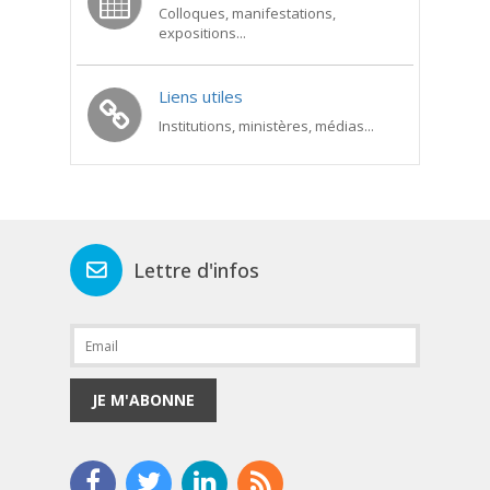
Colloques, manifestations,
expositions...
Liens utiles
Institutions, ministères, médias...
Lettre d'infos
JE M'ABONNE