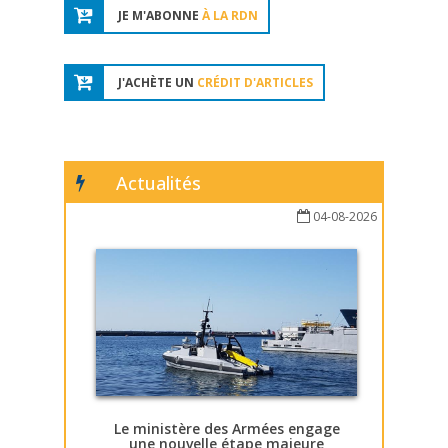
JE M'ABONNE
À LA RDN
J'ACHÈTE UN
CRÉDIT D'ARTICLES
Actualités
04-08-2026
Le ministère des Armées engage
une nouvelle étape majeure