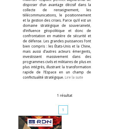
disposer d’un avantage décisif dans la
collecte de renseignement, les
télécommunications, le positionnement
et la gestion des crises. Parce qu’il est un
domaine stratégique de souveraineté,
d’influence géopolitique et donc de
confrontation en matière de sécurité et
de défense. Les grandes puissances l’ont
bien compris : les États-Unis et la Chine,
mais aussi d’autres acteurs émergents,
investissent massivement dans des
programmes civils et militaires de plus en
plus intégrés, illustrant la transformation
rapide de l’Espace en un champ de
conflictualité stratégique.
Lire la suite
1 résultat
1