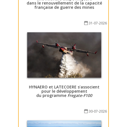
dans le renouvellement de la capacité
française de guerre des mines
31-07-2026
HYNAERO et LATECOERE s’associent
pour le développement
du programme
Fregate-F100
30-07-2026