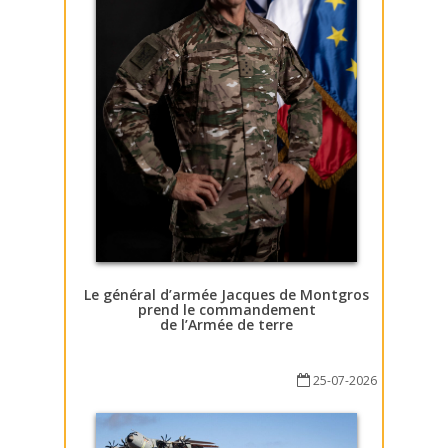
Le général d’armée Jacques de Montgros
prend le commandement
de l’Armée de terre
25-07-2026