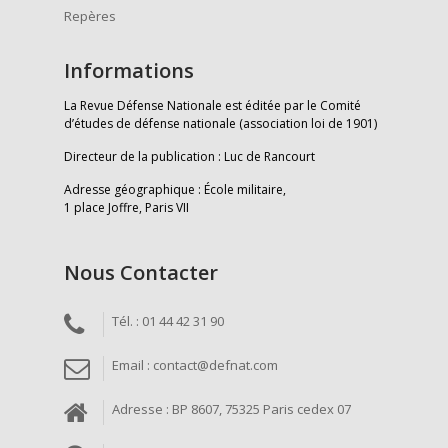
Repères
Informations
La Revue Défense Nationale est éditée par le Comité
d’études de défense nationale (association loi de 1901)
Directeur de la publication : Luc de Rancourt
Adresse géographique : École militaire,
1 place Joffre, Paris VII
Nous Contacter
Tél. : 01 44 42 31 90
Email : contact@defnat.com
Adresse : BP 8607, 75325 Paris cedex 07