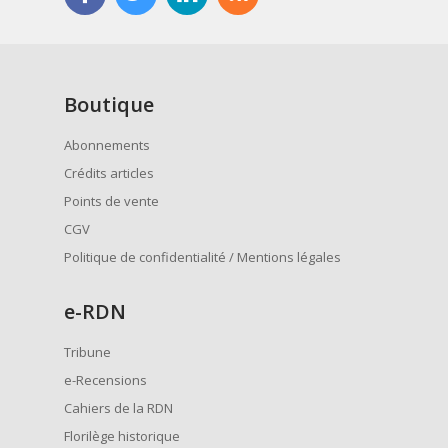
Boutique
Abonnements
Crédits articles
Points de vente
CGV
Politique de confidentialité / Mentions légales
e
-RDN
Tribune
e-Recensions
Cahiers de la RDN
Florilège historique