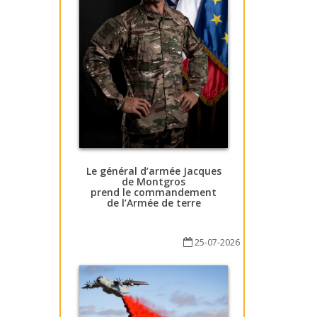
Le général d’armée Jacques
de Montgros
prend le commandement
de l’Armée de terre
25-07-2026