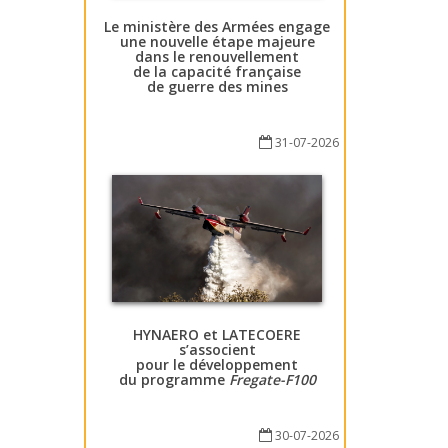
Le ministère des Armées engage
une nouvelle étape majeure
dans le renouvellement
de la capacité française
de guerre des mines
31-07-2026
HYNAERO et LATECOERE
s’associent
pour le développement
du programme
Fregate-F100
30-07-2026