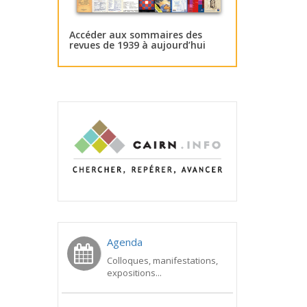
Accéder aux sommaires des
revues de 1939 à aujourd’hui
Agenda
Colloques, manifestations,
expositions...