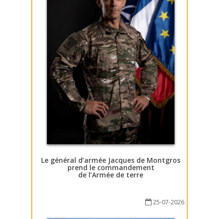
Le général d’armée Jacques de Montgros
prend le commandement
de l’Armée de terre
25-07-2026