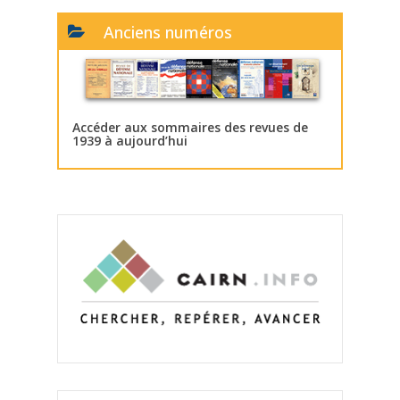
Anciens numéros
Accéder aux sommaires des revues de
1939 à aujourd’hui