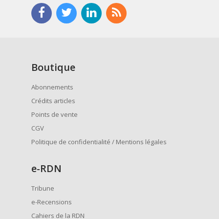
Boutique
Abonnements
Crédits articles
Points de vente
CGV
Politique de confidentialité / Mentions légales
e
-RDN
Tribune
e-Recensions
Cahiers de la RDN