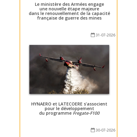
Le ministère des Armées engage
une nouvelle étape majeure
dans le renouvellement de la capacité
française de guerre des mines
31-07-2026
HYNAERO et LATECOERE s’associent
pour le développement
du programme
Fregate-F100
30-07-2026