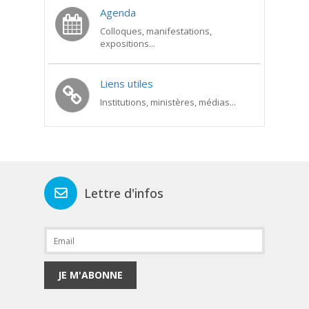
Agenda
Colloques, manifestations,
expositions...
Liens utiles
Institutions, ministères, médias...
Lettre d'infos
JE M'ABONNE