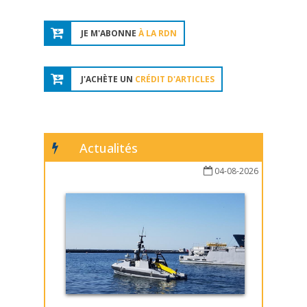
JE M'ABONNE
À LA RDN
J'ACHÈTE UN
CRÉDIT D'ARTICLES
Actualités
04-08-2026