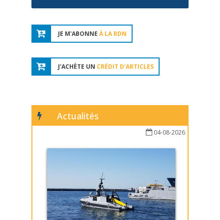
JE M'ABONNE
À LA RDN
J'ACHÈTE UN
CRÉDIT D'ARTICLES
Actualités
04-08-2026