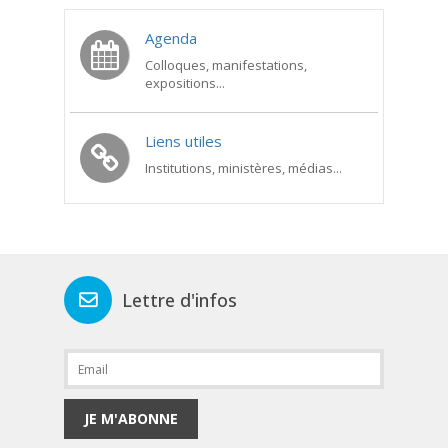
Agenda
Colloques, manifestations,
expositions...
Liens utiles
Institutions, ministères, médias...
Lettre d'infos
JE M'ABONNE