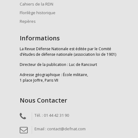
Cahiers de la RDN
Florilège historique
Repères
Informations
La Revue Défense Nationale est éditée par le Comité
d’études de défense nationale (association loi de 1901)
Directeur de la publication : Luc de Rancourt
Adresse géographique : École militaire,
1 place Joffre, Paris VII
Nous Contacter
Tél. : 01 44 42 31 90
Email : contact@defnat.com