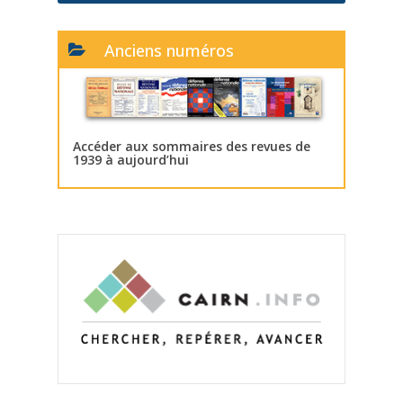
Anciens numéros
Accéder aux sommaires des revues de
1939 à aujourd’hui