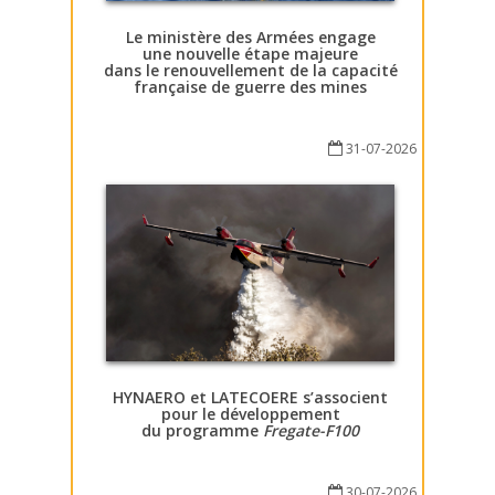
Le ministère des Armées engage
une nouvelle étape majeure
dans le renouvellement de la capacité
française de guerre des mines
31-07-2026
HYNAERO et LATECOERE s’associent
pour le développement
du programme
Fregate-F100
30-07-2026