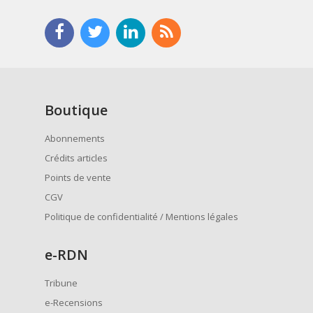
Boutique
Abonnements
Crédits articles
Points de vente
CGV
Politique de confidentialité / Mentions légales
e
-RDN
Tribune
e-Recensions