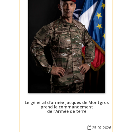
Le général d’armée Jacques de Montgros
prend le commandement
de l’Armée de terre
25-07-2026