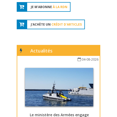
JE M'ABONNE
À LA RDN
J'ACHÈTE UN
CRÉDIT D'ARTICLES
Actualités
04-08-2026
Le ministère des Armées engage