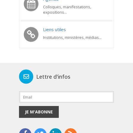
Colloques, manifestations,
expositions...
Liens utiles
Institutions, ministères, médias...
Lettre d'infos
JE M'ABONNE