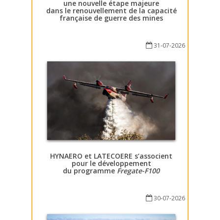
une nouvelle étape majeure
dans le renouvellement de la capacité
française de guerre des mines
31-07-2026
HYNAERO et LATECOERE s’associent
pour le développement
du programme
Fregate-F100
30-07-2026