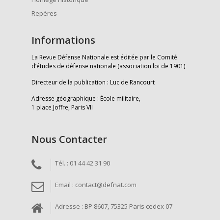
Repères
Informations
La Revue Défense Nationale est éditée par le Comité
d’études de défense nationale (association loi de 1901)
Directeur de la publication : Luc de Rancourt
Adresse géographique : École militaire,
1 place Joffre, Paris VII
Nous Contacter
Tél. : 01 44 42 31 90
Email : contact@defnat.com
Adresse : BP 8607, 75325 Paris cedex 07