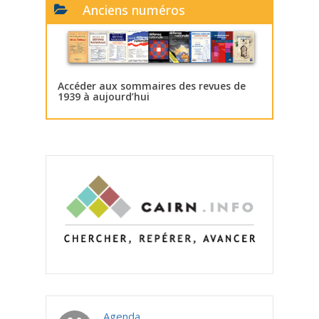
Anciens numéros
Accéder aux sommaires des revues de
1939 à aujourd’hui
Agenda