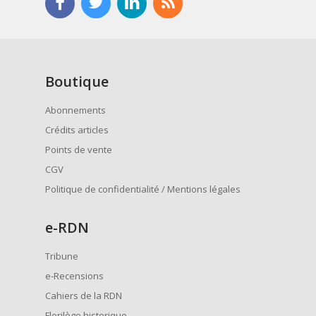
Boutique
Abonnements
Crédits articles
Points de vente
CGV
Politique de confidentialité / Mentions légales
e
-RDN
Tribune
e-Recensions
Cahiers de la RDN
Florilège historique