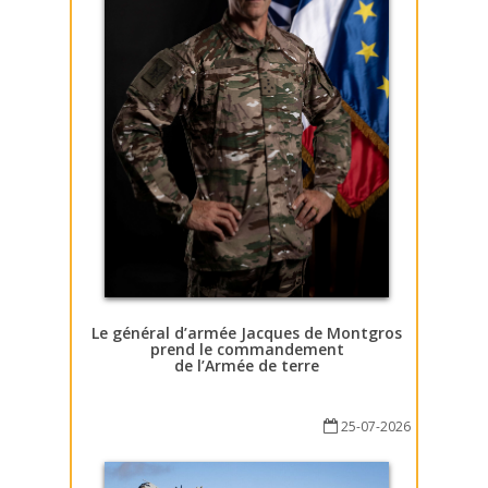
Le général d’armée Jacques de Montgros
prend le commandement
de l’Armée de terre
25-07-2026