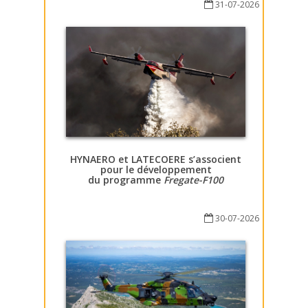
31-07-2026
HYNAERO et LATECOERE s’associent
pour le développement
du programme
Fregate-F100
30-07-2026