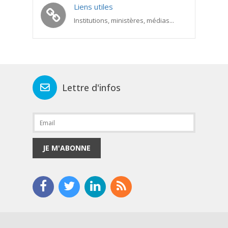
Liens utiles
Institutions, ministères, médias...
Lettre d'infos
JE M'ABONNE