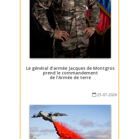
Le général d’armée Jacques de Montgros
prend le commandement
de l’Armée de terre
25-07-2026