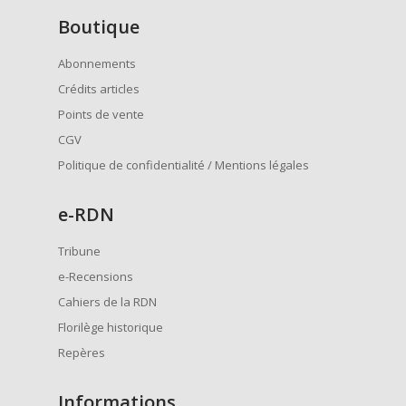
Boutique
Abonnements
Crédits articles
Points de vente
CGV
Politique de confidentialité / Mentions légales
e
-RDN
Tribune
e-Recensions
Cahiers de la RDN
Florilège historique
Repères
Informations