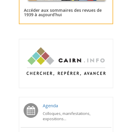
Accéder aux sommaires des revues de
1939 à aujourd’hui
Agenda
Colloques, manifestations,
expositions...