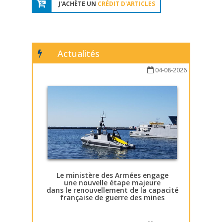
J'ACHÈTE UN
CRÉDIT D'ARTICLES
Actualités
04-08-2026
Le ministère des Armées engage
une nouvelle étape majeure
dans le renouvellement de la capacité
française de guerre des mines