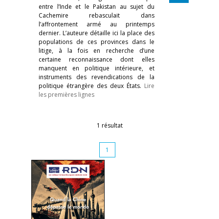
entre l’Inde et le Pakistan au sujet du
Cachemire rebasculait dans
l’affrontement armé au printemps
dernier. L’auteure détaille ici la place des
populations de ces provinces dans le
litige, à la fois en recherche d’une
certaine reconnaissance dont elles
manquent en politique intérieure, et
instruments des revendications de la
politique étrangère des deux États.
Lire
les premières lignes
1 résultat
1