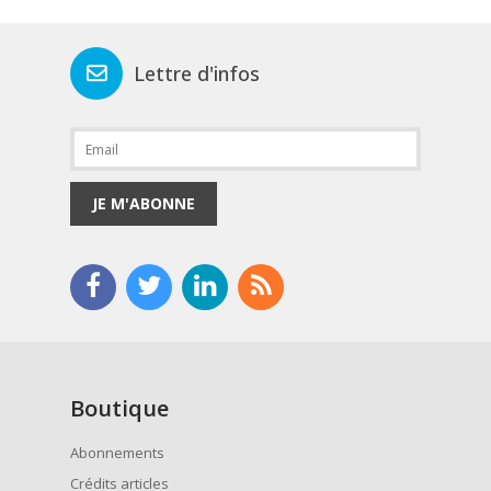
Lettre d'infos
JE M'ABONNE
Boutique
Abonnements
Crédits articles