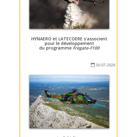
HYNAERO et LATECOERE s’associent
pour le développement
du programme
Fregate-F100
30-07-2026