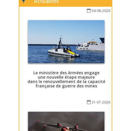
Actualités
04-08-2026
Le ministère des Armées engage
une nouvelle étape majeure
dans le renouvellement de la capacité
française de guerre des mines
31-07-2026