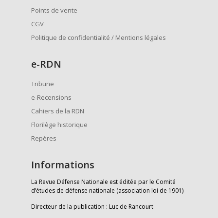
Points de vente
CGV
Politique de confidentialité / Mentions légales
e
-RDN
Tribune
e-Recensions
Cahiers de la RDN
Florilège historique
Repères
Informations
La Revue Défense Nationale est éditée par le Comité
d’études de défense nationale (association loi de 1901)
Directeur de la publication : Luc de Rancourt