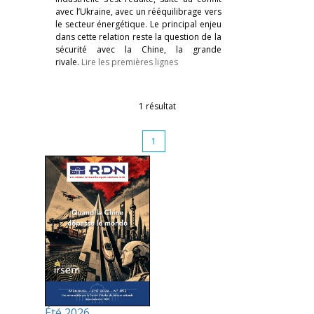
avec l’Ukraine, avec un rééquilibrage vers
le secteur énergétique. Le principal enjeu
dans cette relation reste la question de la
sécurité avec la Chine, la grande
rivale.
Lire les premières lignes
1 résultat
1
Été 2026