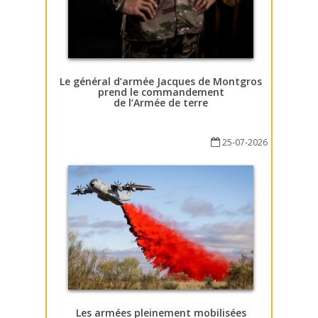
Le général d’armée Jacques de Montgros
prend le commandement
de l’Armée de terre
25-07-2026
Les armées pleinement mobilisées