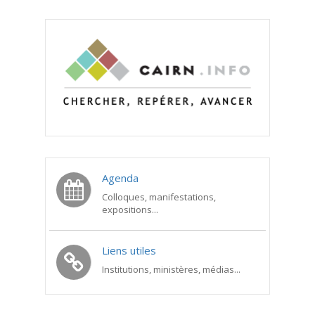
Agenda
Colloques, manifestations,
expositions...
Liens utiles
Institutions, ministères, médias...