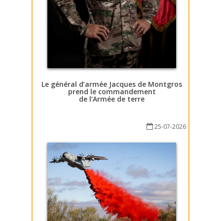
Le général d’armée Jacques de Montgros
prend le commandement
de l’Armée de terre
25-07-2026