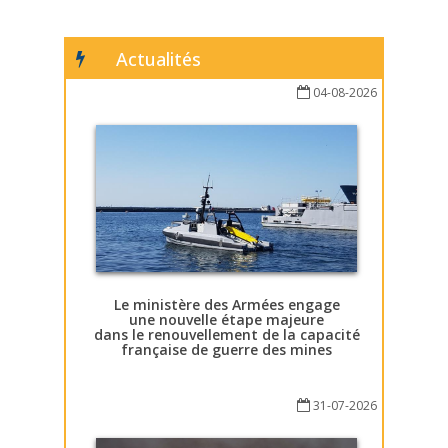
Actualités
04-08-2026
Le ministère des Armées engage
une nouvelle étape majeure
dans le renouvellement de la capacité
française de guerre des mines
31-07-2026