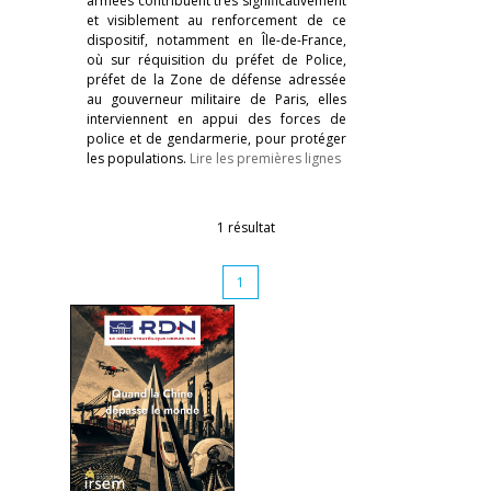
armées contribuent très significativement
et visiblement au renforcement de ce
dispositif, notamment en Île-de-France,
où sur réquisition du préfet de Police,
préfet de la Zone de défense adressée
au gouverneur militaire de Paris, elles
interviennent en appui des forces de
police et de gendarmerie, pour protéger
les populations.
Lire les premières lignes
1 résultat
1