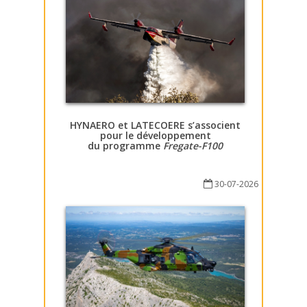
HYNAERO et LATECOERE s’associent
pour le développement
du programme
Fregate-F100
30-07-2026