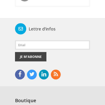
Lettre d'infos
JE M'ABONNE
Boutique