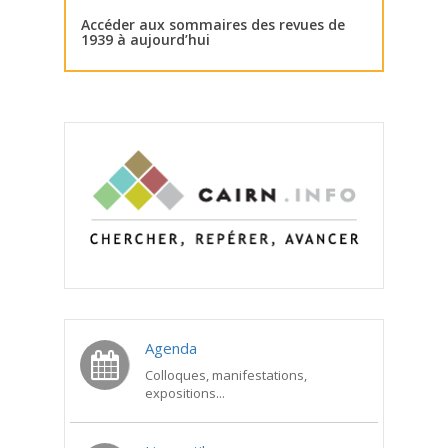
Accéder aux sommaires des revues de
1939 à aujourd’hui
Agenda
Colloques, manifestations,
expositions...