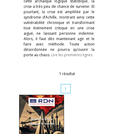
cette archaïque logique statistique, la
crise a très peu de chance de survenir. Et
pourtant, la crise est amplifiée par le
syndrome d’Achille, montrant ainsi cette
vulnérabilité chronique et transformant
tout événement critique en une crise
aiguë, ne laissant personne indemne.
Alors, il faut dès maintenant agir et le
faire avec méthode. Toute action
désordonnée ne pourra qu’ouvrir la
porte au chaos.
Lire les premières lignes
1 résultat
1