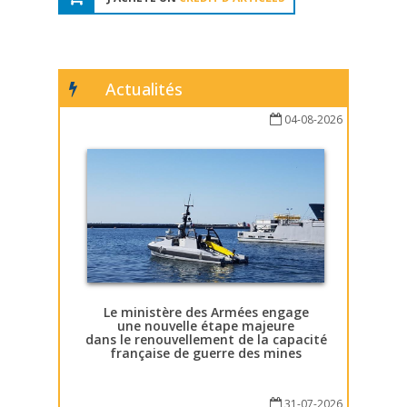
Actualités
04-08-2026
Le ministère des Armées engage
une nouvelle étape majeure
dans le renouvellement de la capacité
française de guerre des mines
31-07-2026