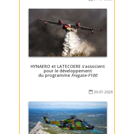
HYNAERO et LATECOERE s’associent
pour le développement
du programme
Fregate-F100
30-07-2026