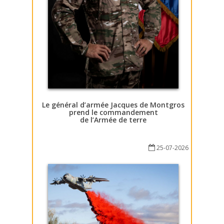
Le général d’armée Jacques de Montgros
prend le commandement
de l’Armée de terre
25-07-2026