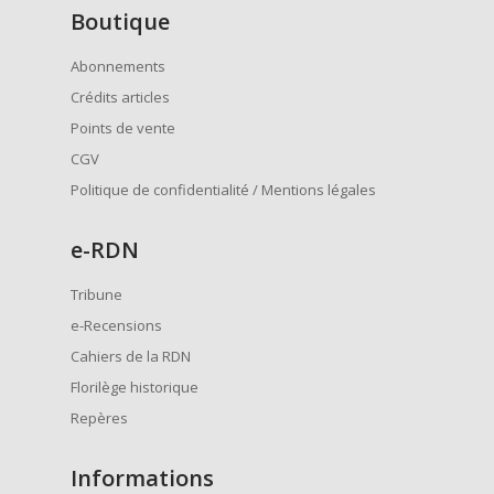
Boutique
Abonnements
Crédits articles
Points de vente
CGV
Politique de confidentialité / Mentions légales
e
-RDN
Tribune
e-Recensions
Cahiers de la RDN
Florilège historique
Repères
Informations