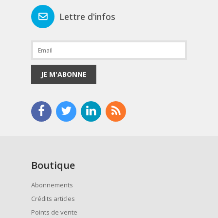
Lettre d'infos
JE M'ABONNE
Boutique
Abonnements
Crédits articles
Points de vente