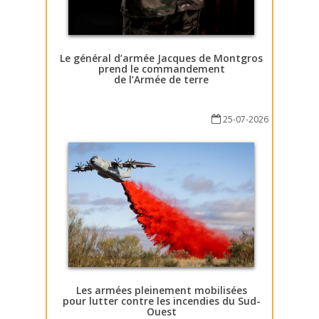
Le général d’armée Jacques de Montgros
prend le commandement
de l’Armée de terre
25-07-2026
Les armées pleinement mobilisées
pour lutter contre les incendies du Sud-
Ouest