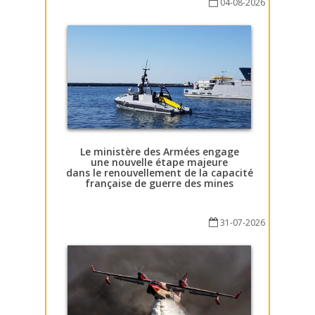
04-08-2026
Le ministère des Armées engage
une nouvelle étape majeure
dans le renouvellement de la capacité
française de guerre des mines
31-07-2026