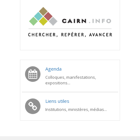
Agenda
Colloques, manifestations,
expositions...
Liens utiles
Institutions, ministères, médias...