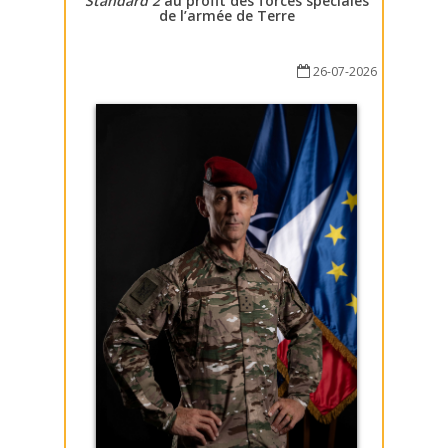
Standard 2
au profit des forces spéciales
de l’armée de Terre
26-07-2026