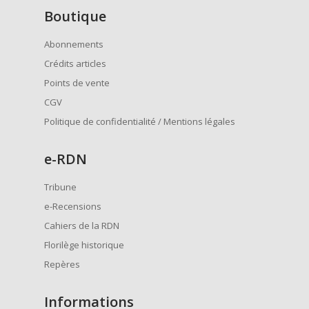
Boutique
Abonnements
Crédits articles
Points de vente
CGV
Politique de confidentialité / Mentions légales
e
-RDN
Tribune
e-Recensions
Cahiers de la RDN
Florilège historique
Repères
Informations