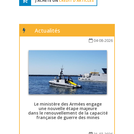
J'ACHÈTE UN
CRÉDIT D'ARTICLES
Actualités
04-08-2026
Le ministère des Armées engage
une nouvelle étape majeure
dans le renouvellement de la capacité
française de guerre des mines