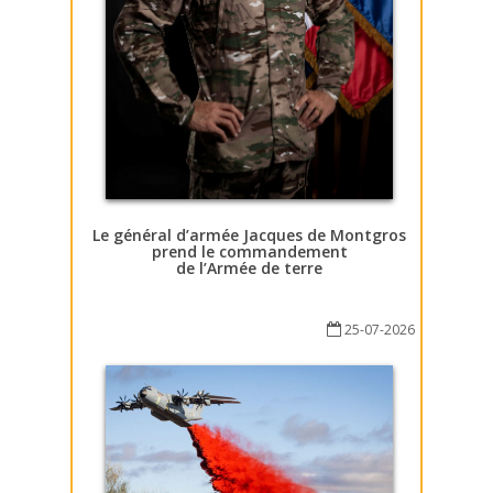
Le général d’armée Jacques de Montgros
prend le commandement
de l’Armée de terre
25-07-2026