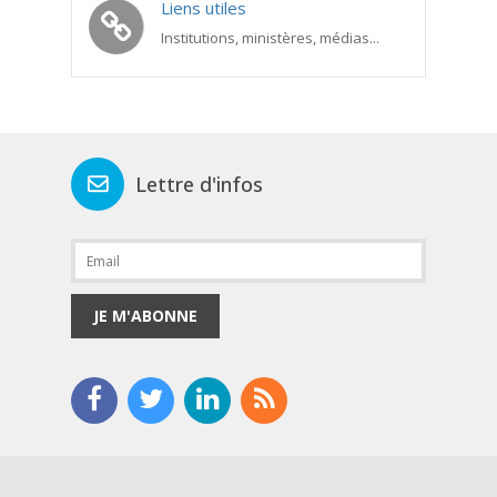
Liens utiles
Institutions, ministères, médias...
Lettre d'infos
JE M'ABONNE