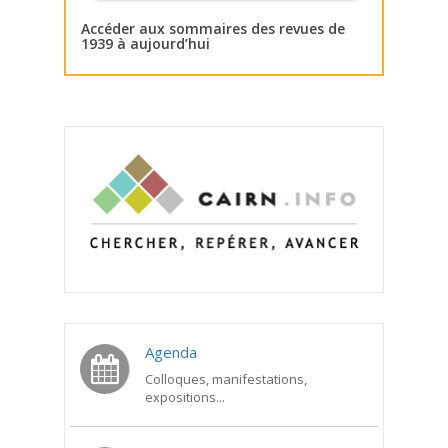
Accéder aux sommaires des revues de
1939 à aujourd’hui
Agenda
Colloques, manifestations,
expositions...