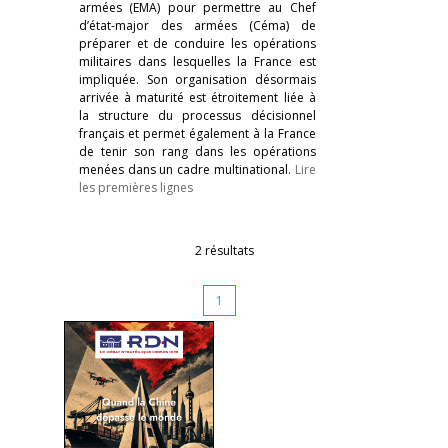
armées (EMA) pour permettre au Chef
d’état-major des armées (Céma) de
préparer et de conduire les opérations
militaires dans lesquelles la France est
impliquée. Son organisation désormais
arrivée à maturité est étroitement liée à
la structure du processus décisionnel
français et permet également à la France
de tenir son rang dans les opérations
menées dans un cadre multinational.
Lire
les premières lignes
2 résultats
1