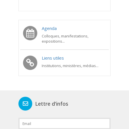
Agenda
Colloques, manifestations,
expositions...
Liens utiles
Institutions, ministères, médias...
Lettre d'infos