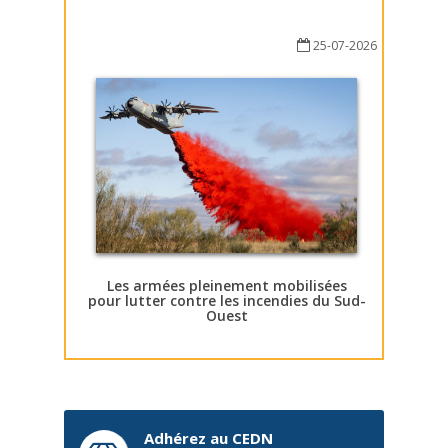
25-07-2026
Les armées pleinement mobilisées
pour lutter contre les incendies du Sud-
Ouest
Adhérez au CEDN