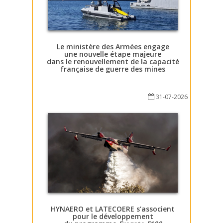
Le ministère des Armées engage
une nouvelle étape majeure
dans le renouvellement de la capacité
française de guerre des mines
31-07-2026
HYNAERO et LATECOERE s’associent
pour le développement