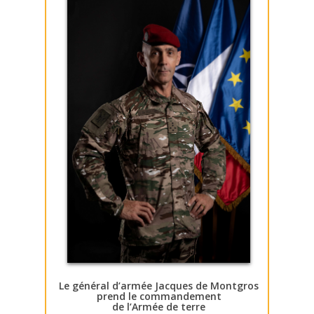
Le général d’armée Jacques de Montgros
prend le commandement
de l’Armée de terre