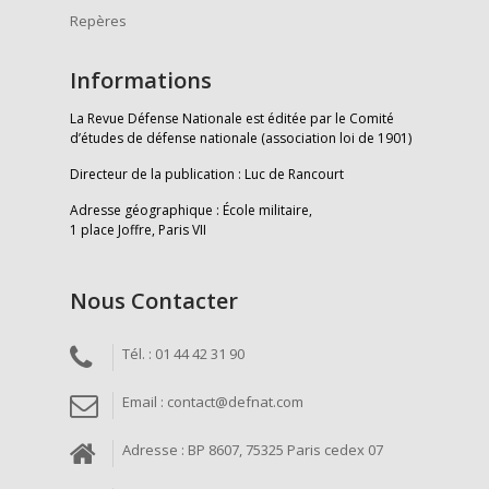
Repères
Informations
La Revue Défense Nationale est éditée par le Comité
d’études de défense nationale (association loi de 1901)
Directeur de la publication : Luc de Rancourt
Adresse géographique : École militaire,
1 place Joffre, Paris VII
Nous Contacter
Tél. : 01 44 42 31 90
Email : contact@defnat.com
Adresse : BP 8607, 75325 Paris cedex 07