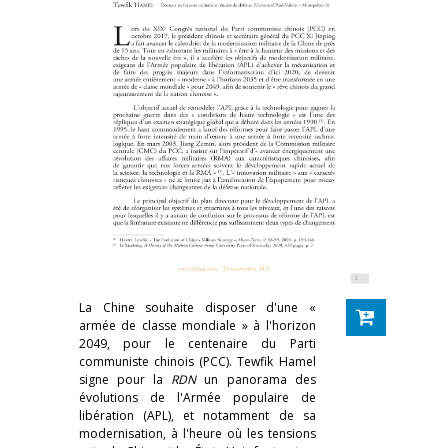
La Chine souhaite disposer d'une «
armée de classe mondiale » à l'horizon
2049, pour le centenaire du Parti
communiste chinois (PCC). Tewfik Hamel
signe pour la
RDN
un panorama des
évolutions de l'Armée populaire de
libération (APL), et notamment de sa
modernisation, à l'heure où les tensions