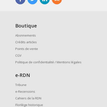
Boutique
Abonnements
Crédits articles
Points de vente
CGV
Politique de confidentialité / Mentions légales
e
-RDN
Tribune
e-Recensions
Cahiers de la RDN
Florilège historique