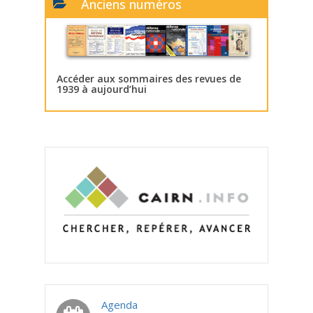
Anciens numéros
Accéder aux sommaires des revues de
1939 à aujourd’hui
Agenda