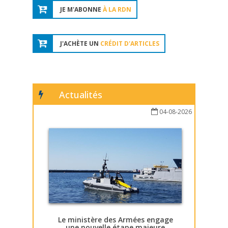
JE M'ABONNE
À LA RDN
J'ACHÈTE UN
CRÉDIT D'ARTICLES
Actualités
04-08-2026
Le ministère des Armées engage
une nouvelle étape majeure