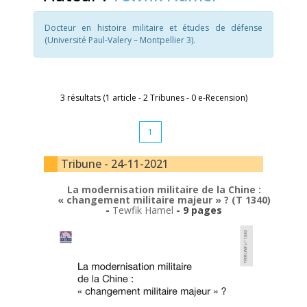
Docteur en histoire militaire et études de défense
(Université Paul-Valery – Montpellier 3).
3 résultats (1 article - 2 Tribunes - 0 e-Recension)
1
Tribune - 24-11-2021
La modernisation militaire de la Chine :
« changement militaire majeur » ? (T 1340)
-
Tewfik Hamel
- 9 pages