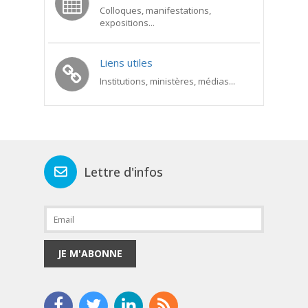
Colloques, manifestations,
expositions...
Liens utiles
Institutions, ministères, médias...
Lettre d'infos
JE M'ABONNE