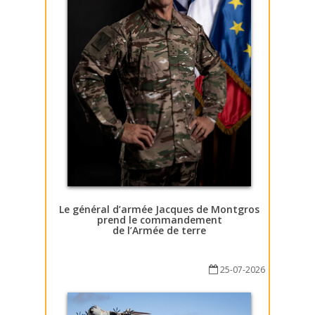
Le général d’armée Jacques de Montgros
prend le commandement
de l’Armée de terre
25-07-2026