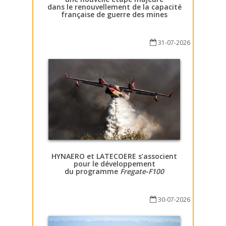
dans le renouvellement de la capacité
française de guerre des mines
31-07-2026
HYNAERO et LATECOERE s’associent
pour le développement
du programme
Fregate-F100
30-07-2026