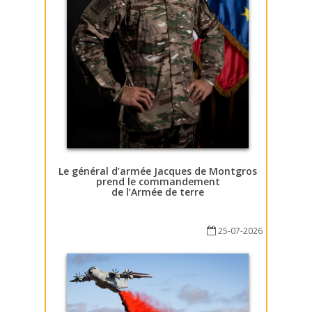
Le général d’armée Jacques de Montgros
prend le commandement
de l’Armée de terre
25-07-2026