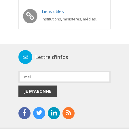
Liens utiles
Institutions, ministères, médias...
Lettre d'infos
JE M'ABONNE