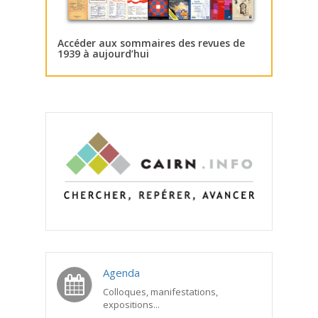
Accéder aux sommaires des revues de
1939 à aujourd’hui
Agenda
Colloques, manifestations,
expositions...