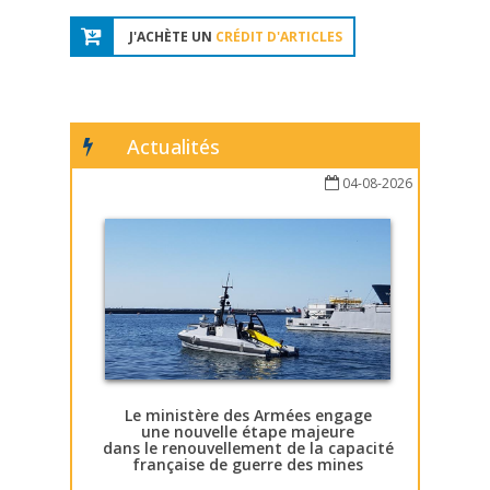
J'ACHÈTE UN
CRÉDIT D'ARTICLES
Actualités
04-08-2026
Le ministère des Armées engage
une nouvelle étape majeure
dans le renouvellement de la capacité
française de guerre des mines