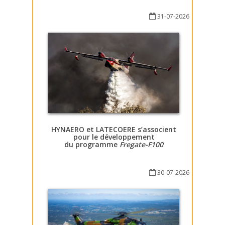
31-07-2026
HYNAERO et LATECOERE s’associent
pour le développement
du programme
Fregate-F100
30-07-2026