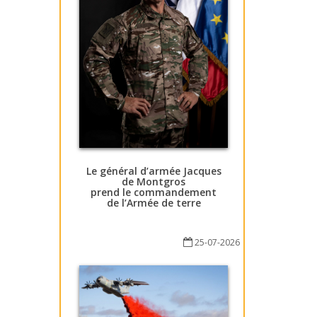
Le général d’armée Jacques
de Montgros
prend le commandement
de l’Armée de terre
25-07-2026