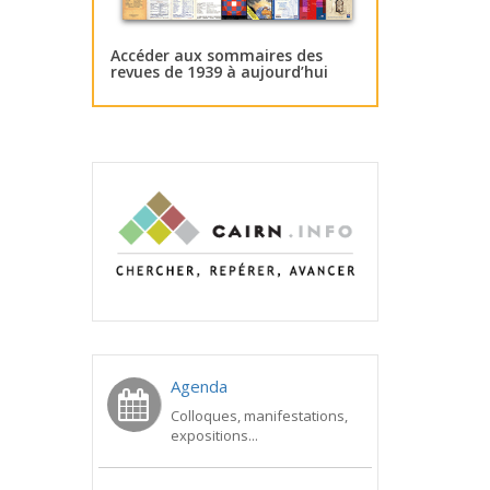
Accéder aux sommaires des
revues de 1939 à aujourd’hui
Agenda
Colloques, manifestations,
expositions...