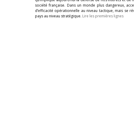
société française. Dans un monde plus dangereux, acc
d’efficacité opérationnelle au niveau tactique, mais se 
pays au niveau stratégique.
Lire les premières lignes