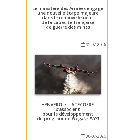
Le ministère des Armées engage
une nouvelle étape majeure
dans le renouvellement
de la capacité française
de guerre des mines
31-07-2026
HYNAERO et LATECOERE
s’associent
pour le développement
du programme
Fregate-F100
30-07-2026