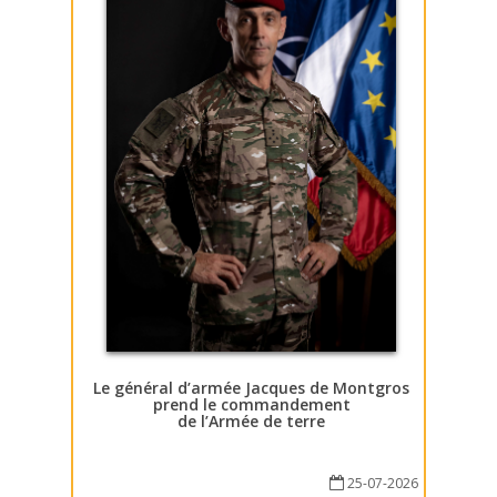
Le général d’armée Jacques de Montgros
prend le commandement
de l’Armée de terre
25-07-2026