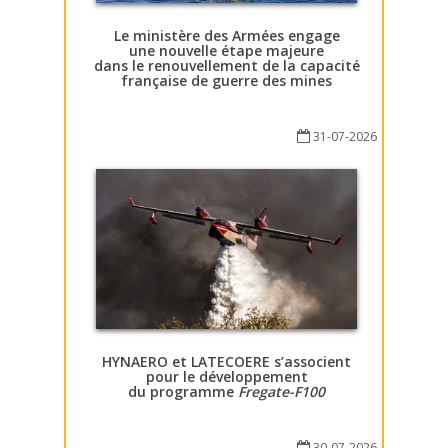
Le ministère des Armées engage
une nouvelle étape majeure
dans le renouvellement de la capacité
française de guerre des mines
31-07-2026
HYNAERO et LATECOERE s’associent
pour le développement
du programme
Fregate-F100
30-07-2026