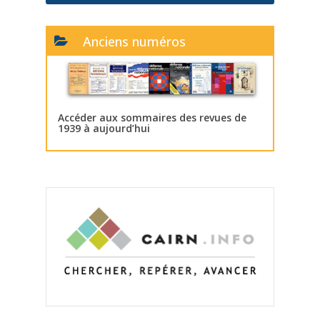
Anciens numéros
Accéder aux sommaires des revues de
1939 à aujourd’hui