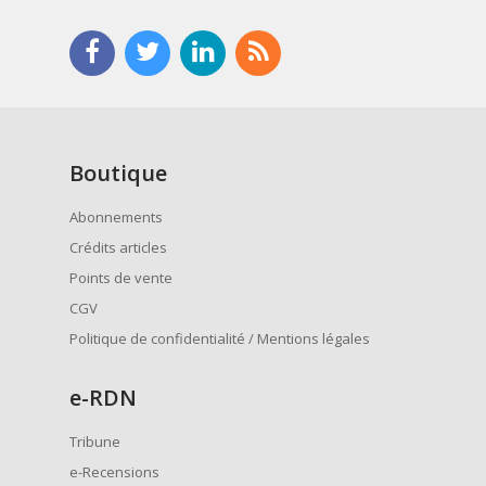
Boutique
Abonnements
Crédits articles
Points de vente
CGV
Politique de confidentialité / Mentions légales
e
-RDN
Tribune
e-Recensions