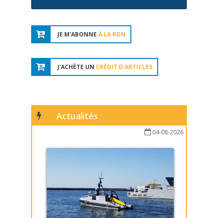
JE M'ABONNE
À LA RDN
J'ACHÈTE UN
CRÉDIT D'ARTICLES
Actualités
04-08-2026