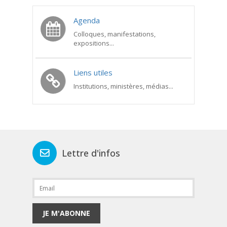
Agenda
Colloques, manifestations,
expositions...
Liens utiles
Institutions, ministères, médias...
Lettre d'infos
JE M'ABONNE