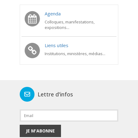
Agenda
Colloques, manifestations,
expositions...
Liens utiles
Institutions, ministères, médias...
Lettre d'infos
JE M'ABONNE