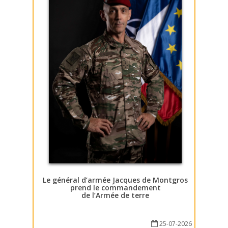
Le général d’armée Jacques de Montgros
prend le commandement
de l’Armée de terre
25-07-2026