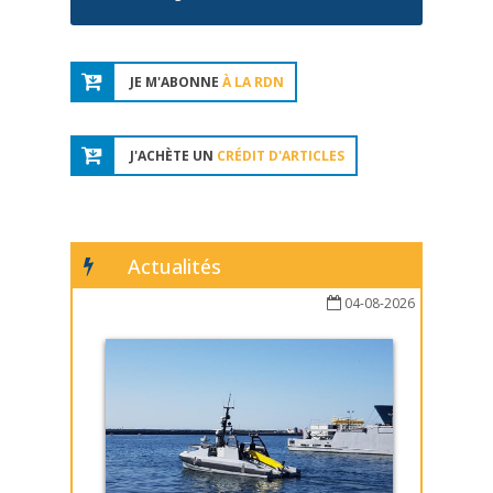
JE M'ABONNE
À LA RDN
J'ACHÈTE UN
CRÉDIT D'ARTICLES
Actualités
04-08-2026