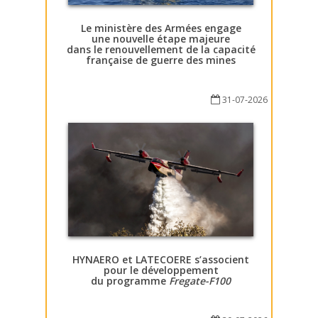
Le ministère des Armées engage
une nouvelle étape majeure
dans le renouvellement de la capacité
française de guerre des mines
31-07-2026
HYNAERO et LATECOERE s’associent
pour le développement
du programme
Fregate-F100