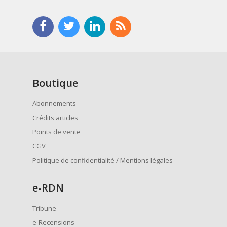
Boutique
Abonnements
Crédits articles
Points de vente
CGV
Politique de confidentialité / Mentions légales
e
-RDN
Tribune
e-Recensions