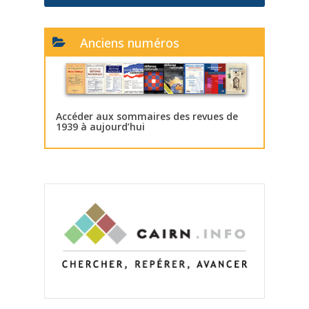
Anciens numéros
Accéder aux sommaires des revues de
1939 à aujourd’hui