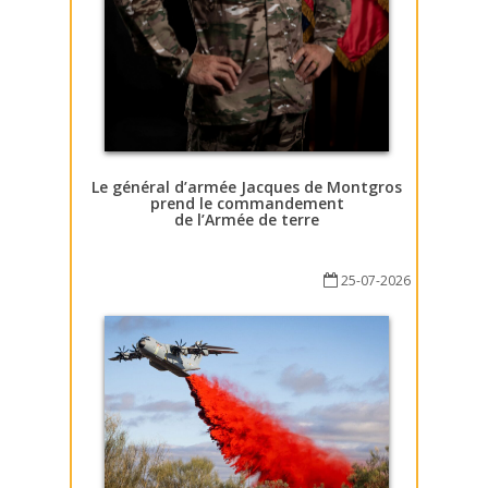
Le général d’armée Jacques de Montgros
prend le commandement
de l’Armée de terre
25-07-2026