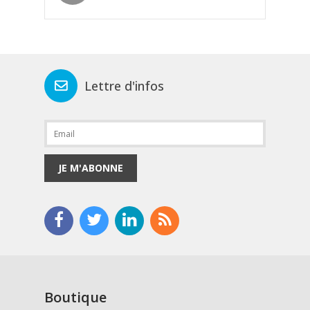
Lettre d'infos
JE M'ABONNE
Boutique