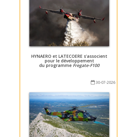
HYNAERO et LATECOERE s’associent
pour le développement
du programme
Fregate-F100
30-07-2026