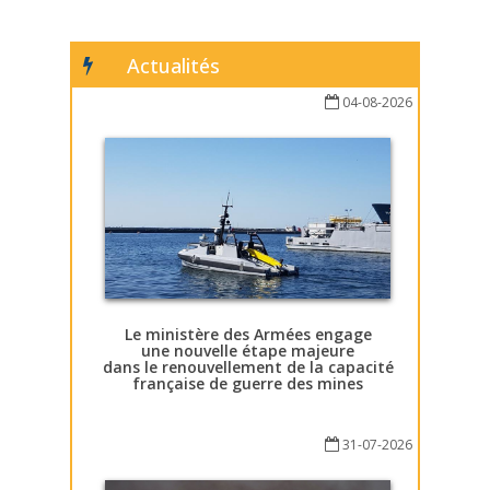
Actualités
04-08-2026
Le ministère des Armées engage
une nouvelle étape majeure
dans le renouvellement de la capacité
française de guerre des mines
31-07-2026