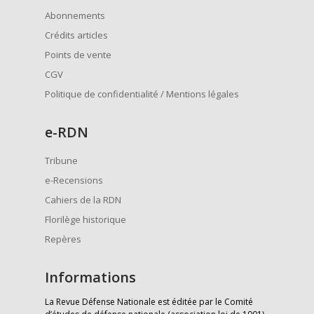
Abonnements
Crédits articles
Points de vente
CGV
Politique de confidentialité / Mentions légales
e
-RDN
Tribune
e-Recensions
Cahiers de la RDN
Florilège historique
Repères
Informations
La Revue Défense Nationale est éditée par le Comité