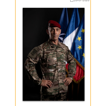
26-07-2026