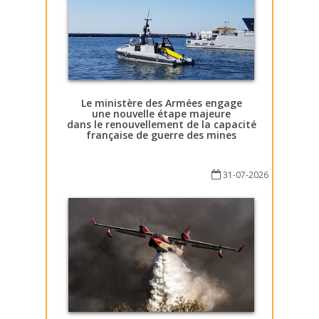
Le ministère des Armées engage
une nouvelle étape majeure
dans le renouvellement de la capacité
française de guerre des mines
31-07-2026