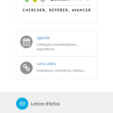
Agenda
Colloques, manifestations,
expositions...
Liens utiles
Institutions, ministères, médias...
Lettre d'infos