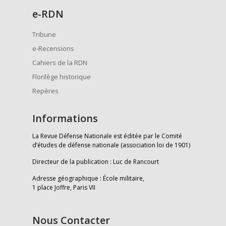
e
-RDN
Tribune
e-Recensions
Cahiers de la RDN
Florilège historique
Repères
Informations
La Revue Défense Nationale est éditée par le Comité
d’études de défense nationale (association loi de 1901)
Directeur de la publication : Luc de Rancourt
Adresse géographique : École militaire,
1 place Joffre, Paris VII
Nous Contacter