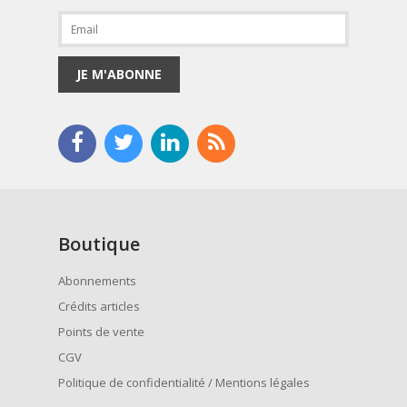
JE M'ABONNE
Boutique
Abonnements
Crédits articles
Points de vente
CGV
Politique de confidentialité / Mentions légales