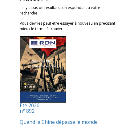
Il n'y a pas de résultats correspondant à votre
recherche.
Vous devriez peut être essayer à nouveau en précisant
mieux le terme à trouver.
Été 2026
n° 892
Quand la Chine dépasse le monde