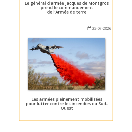
Le général d’armée Jacques de Montgros
prend le commandement
de l’Armée de terre
25-07-2026
Les armées pleinement mobilisées
pour lutter contre les incendies du Sud-
Ouest