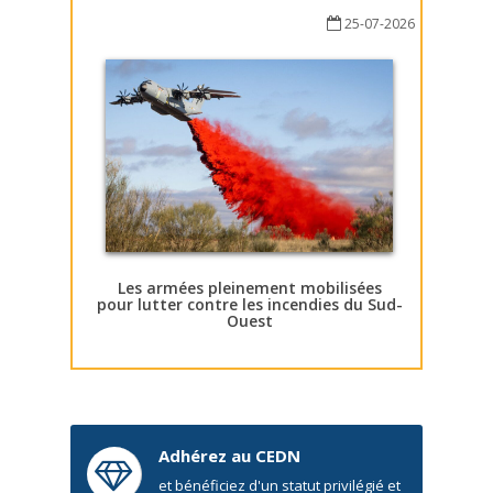
25-07-2026
Les armées pleinement mobilisées
pour lutter contre les incendies du Sud-
Ouest
Adhérez au CEDN
et bénéficiez d'un statut privilégié et