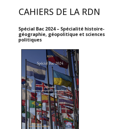
CAHIERS DE LA RDN
Spécial Bac 2024 – Spécialité histoire-
géographie, géopolitique et sciences
politiques