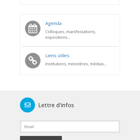
Agenda
Colloques, manifestations,
expositions...
Liens utiles
Institutions, ministères, médias...
Lettre d'infos