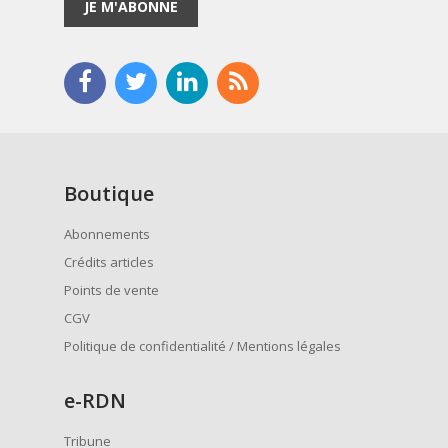
JE M'ABONNE
Boutique
Abonnements
Crédits articles
Points de vente
CGV
Politique de confidentialité / Mentions légales
e
-RDN
Tribune