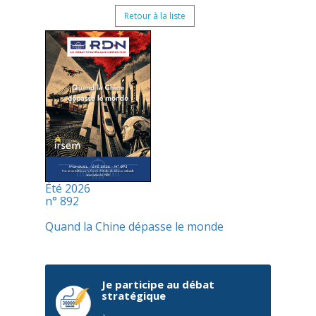
Retour à la liste
Été 2026
n° 892
Quand la Chine dépasse le monde
Je participe au débat
stratégique