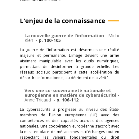
L'enjeu de la connaissance
La nouvelle guerre de l'information
-
Michel
Klen
- p. 100-105
La guerre de l’information est désormais une réalité
majeure et permanente. L’image devient une arme
aisément manipulable avec les outils numériques,
permettant de désinformer à grande échelle. Les
réseaux sociaux participent à cette accélération du
désordre informationnel, au détriment de la vérité.
Vers une co-souveraineté nationale et
européenne en matière de cybersécurité
-
Anne Tricaud
- p. 106-112
La cybersécurité a progressé au niveau des États-
membres de l’Union européenne (UE) avec des
compétences et des capacités accrues des agences
nationales. Une coopération européenne s’accroît avec
la mise en place de mécanismes et d’échanges tout en
respectant les valeurs fondamentales du droit