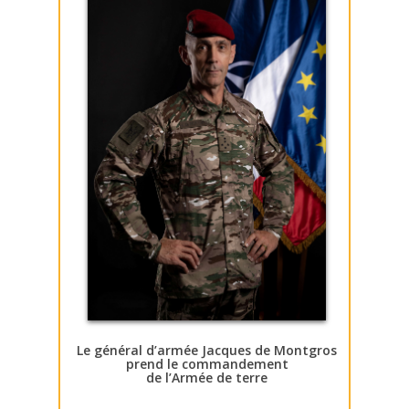
Le général d’armée Jacques de Montgros
prend le commandement
de l’Armée de terre