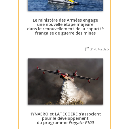
Le ministère des Armées engage
une nouvelle étape majeure
dans le renouvellement de la capacité
française de guerre des mines
31-07-2026
HYNAERO et LATECOERE s’associent
pour le développement
du programme
Fregate-F100