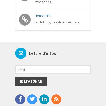
expositions...
Liens utiles
Institutions, ministères, médias...
Lettre d'infos
JE M'ABONNE