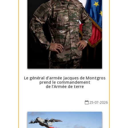
Le général d’armée Jacques de Montgros
prend le commandement
de l’Armée de terre
25-07-2026