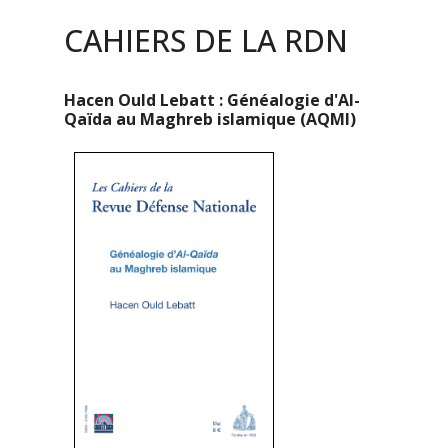
CAHIERS DE LA RDN
Hacen Ould Lebatt : Généalogie d'Al-
Qaïda au Maghreb islamique (AQMI)