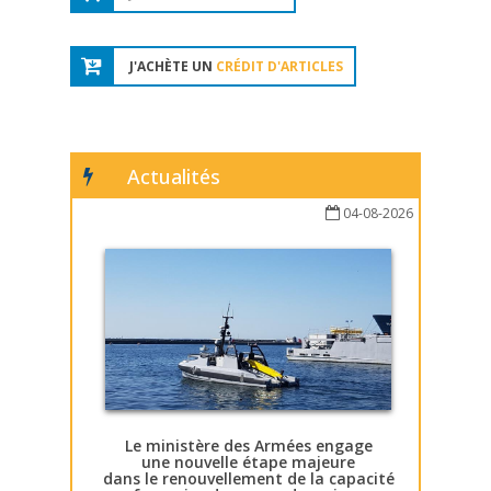
J'ACHÈTE UN
CRÉDIT D'ARTICLES
Actualités
04-08-2026
Le ministère des Armées engage
une nouvelle étape majeure
dans le renouvellement de la capacité