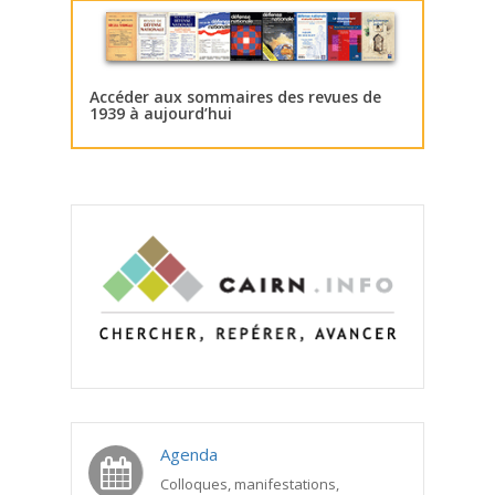
Accéder aux sommaires des revues de
1939 à aujourd’hui
Agenda
Colloques, manifestations,