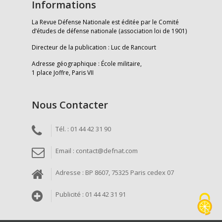
Informations
La Revue Défense Nationale est éditée par le Comité
d’études de défense nationale (association loi de 1901)
Directeur de la publication : Luc de Rancourt
Adresse géographique : École militaire,
1 place Joffre, Paris VII
Nous Contacter
Tél. : 01 44 42 31 90
Email : contact@defnat.com
Adresse : BP 8607, 75325 Paris cedex 07
Publicité : 01 44 42 31 91