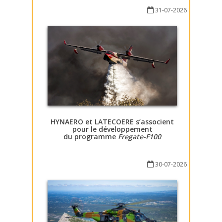
31-07-2026
HYNAERO et LATECOERE s’associent
pour le développement
du programme
Fregate-F100
30-07-2026