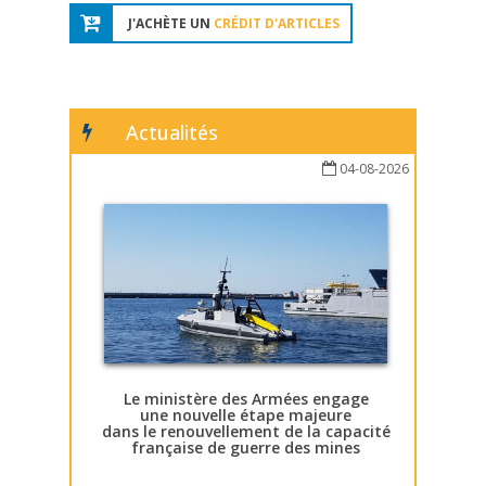
J'ACHÈTE UN
CRÉDIT D'ARTICLES
Actualités
04-08-2026
Le ministère des Armées engage
une nouvelle étape majeure
dans le renouvellement de la capacité
française de guerre des mines