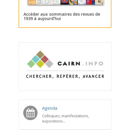
Accéder aux sommaires des revues de
1939 à aujourd’hui
Agenda
Colloques, manifestations,
expositions...