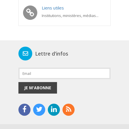
Liens utiles
Institutions, ministères, médias...
Lettre d'infos
JE M'ABONNE