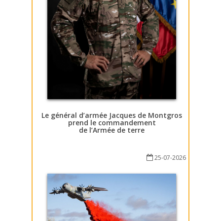
Le général d’armée Jacques de Montgros
prend le commandement
de l’Armée de terre
25-07-2026