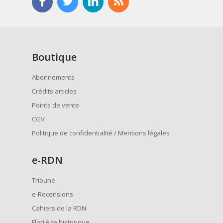
Boutique
Abonnements
Crédits articles
Points de vente
CGV
Politique de confidentialité / Mentions légales
e
-RDN
Tribune
e-Recensions
Cahiers de la RDN
Florilège historique