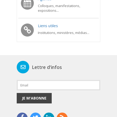
Colloques, manifestations,
expositions...
Liens utiles
Institutions, ministères, médias...
Lettre d'infos
JE M'ABONNE