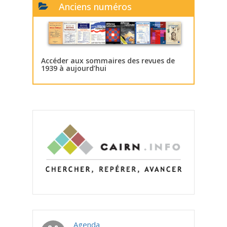
Anciens numéros
Accéder aux sommaires des revues de
1939 à aujourd’hui
Agenda