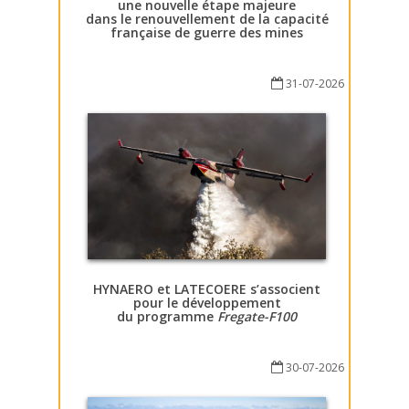
une nouvelle étape majeure
dans le renouvellement de la capacité
française de guerre des mines
31-07-2026
HYNAERO et LATECOERE s’associent
pour le développement
du programme
Fregate-F100
30-07-2026