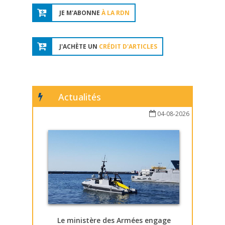
JE M'ABONNE
À LA RDN
J'ACHÈTE UN
CRÉDIT D'ARTICLES
Actualités
04-08-2026
Le ministère des Armées engage