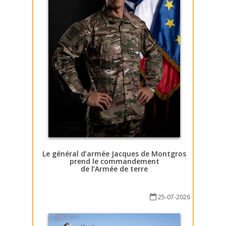
Le général d’armée Jacques de Montgros
prend le commandement
de l’Armée de terre
25-07-2026