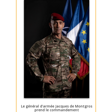
Le général d’armée Jacques de Montgros
prend le commandement