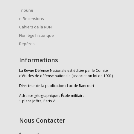
Tribune
e-Recensions
Cahiers de la RDN
Florilège historique
Repères
Informations
La Revue Défense Nationale est éditée par le Comité
d’études de défense nationale (association loi de 1901)
Directeur de la publication : Luc de Rancourt
Adresse géographique : École militaire,
1 place Joffre, Paris VII
Nous Contacter