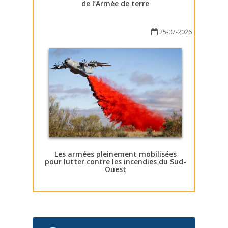
de l’Armée de terre
25-07-2026
Les armées pleinement mobilisées
pour lutter contre les incendies du Sud-
Ouest