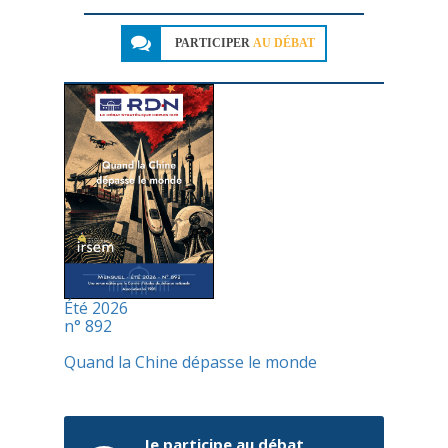
PARTICIPER
AU DÉBAT
Été 2026
n° 892
Quand la Chine dépasse le monde
Je participe au débat