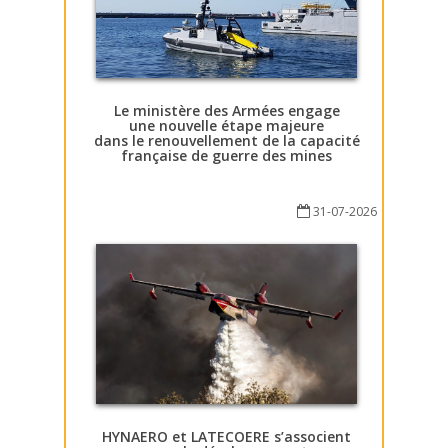
Le ministère des Armées engage
une nouvelle étape majeure
dans le renouvellement de la capacité
française de guerre des mines
31-07-2026
HYNAERO et LATECOERE s’associent