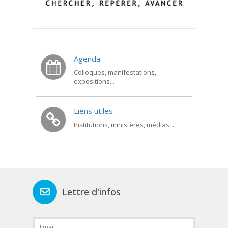
Agenda
Colloques, manifestations,
expositions...
Liens utiles
Institutions, ministères, médias...
Lettre d'infos