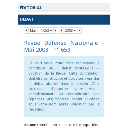
ÉDITORIAL
DÉBAT
Mai - n° 653
2003
Revue Défense Nationale -
Mai 2003 - n° 653
La RDN vous invite dans cet espace à
contribuer au « débat stratégique »,
vocation de la Revue. Cette contribution
doit être constructive et doit viser à enrichir
le débat abordé dans le dossier. C’est
l’occasion d’apporter votre vision,
complémentaire ou contradictoire. Vos
réponses argumentées seront publiées
sous votre nom après validation par la
rédaction.
Aucune contribution n'a encore été apportée.