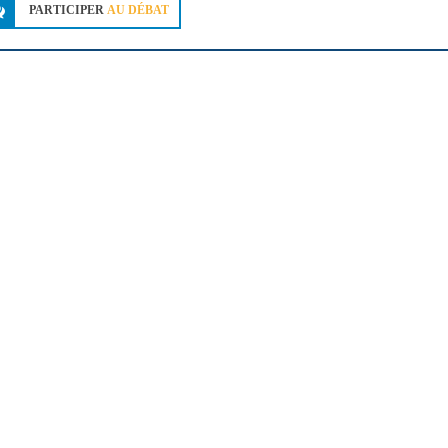
PARTICIPER
AU DÉBAT