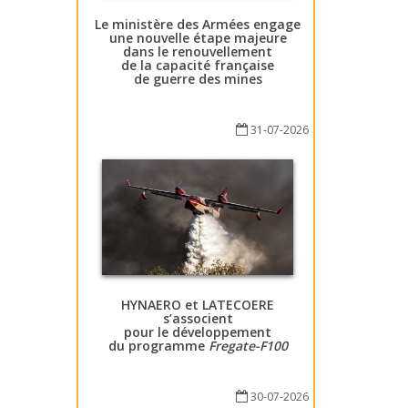
Le ministère des Armées engage
une nouvelle étape majeure
dans le renouvellement
de la capacité française
de guerre des mines
31-07-2026
HYNAERO et LATECOERE
s’associent
pour le développement
du programme
Fregate-F100
30-07-2026