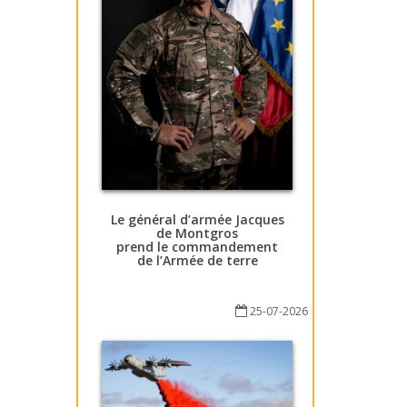
Le général d’armée Jacques
de Montgros
prend le commandement
de l’Armée de terre
25-07-2026