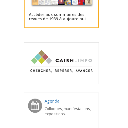
Accéder aux sommaires des
revues de 1939 à aujourd’hui
Agenda
Colloques, manifestations,
expositions...