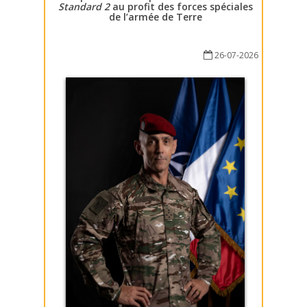
Standard 2
au profit des forces spéciales
de l’armée de Terre
26-07-2026