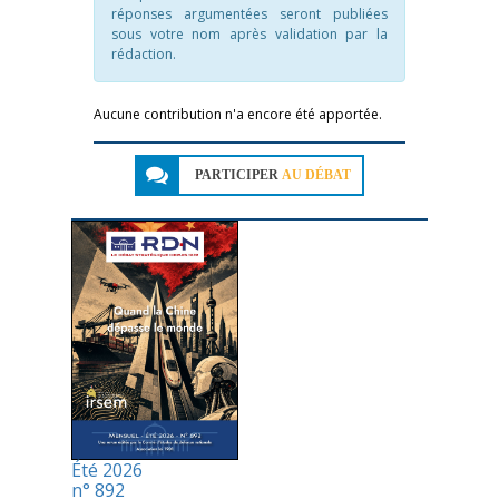
réponses argumentées seront publiées
sous votre nom après validation par la
rédaction.
Aucune contribution n'a encore été apportée.
PARTICIPER
AU DÉBAT
Été 2026
n° 892