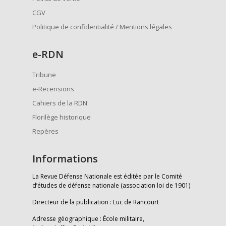
CGV
Politique de confidentialité / Mentions légales
e
-RDN
Tribune
e-Recensions
Cahiers de la RDN
Florilège historique
Repères
Informations
La Revue Défense Nationale est éditée par le Comité
d’études de défense nationale (association loi de 1901)
Directeur de la publication : Luc de Rancourt
Adresse géographique : École militaire,