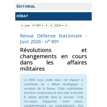
ÉDITORIAL
DÉBAT
Juin - n° 891
2026
Revue Défense Nationale -
Juin 2026 - n° 891
Révolutions et
changements en cours
dans les affaires
militaires
La RDN vous invite dans cet espace à
contribuer au « débat stratégique »,
vocation de la Revue. Cette contribution
doit être constructive et doit viser à enrichir
le débat abordé dans le dossier. C’est
l’occasion d’apporter votre vision,
complémentaire ou contradictoire. Vos