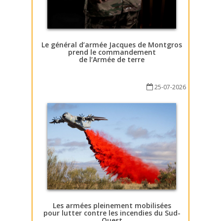
Le général d’armée Jacques de Montgros
prend le commandement
de l’Armée de terre
25-07-2026
Les armées pleinement mobilisées
pour lutter contre les incendies du Sud-
Ouest