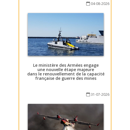
04-08-2026
Le ministère des Armées engage
une nouvelle étape majeure
dans le renouvellement de la capacité
française de guerre des mines
31-07-2026