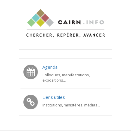
Agenda
Colloques, manifestations,
expositions...
Liens utiles
Institutions, ministères, médias...