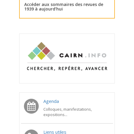
Accéder aux sommaires des revues de
1939 à aujourd’hui
Agenda
Colloques, manifestations,
expositions...
Liens utiles