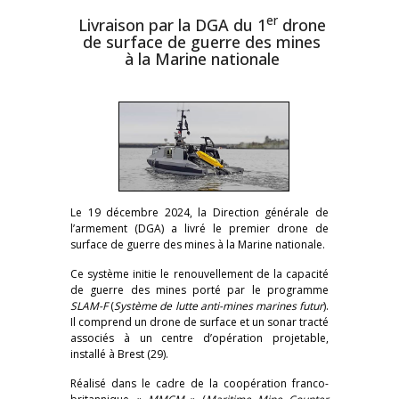
er
Livraison par la DGA du 1
drone
de surface de guerre des mines
à la Marine nationale
Le 19 décembre 2024, la Direction générale de
l’armement (DGA) a livré le premier drone de
surface de guerre des mines à la Marine nationale.
Ce système initie le renouvellement de la capacité
de guerre des mines porté par le programme
SLAM-F
(
Système de lutte anti-mines marines futur
).
Il comprend un drone de surface et un sonar tracté
associés à un centre d’opération projetable,
installé à Brest (29).
Réalisé dans le cadre de la coopération franco-