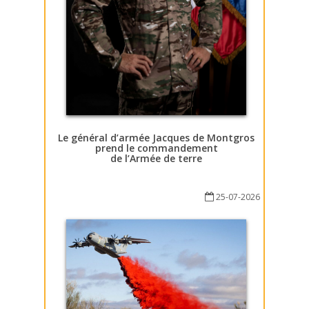
Le général d’armée Jacques de Montgros
prend le commandement
de l’Armée de terre
25-07-2026