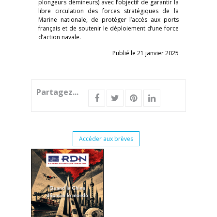
plongeurs démineurs) avec l’objectif de garantir la
libre circulation des forces stratégiques de la
Marine nationale, de protéger l’accès aux ports
français et de soutenir le déploiement d’une force
d’action navale.
Publié le 21 janvier 2025
Partagez...
Accéder aux brèves