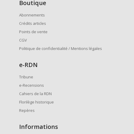
Boutique
Abonnements
Crédits articles
Points de vente
CGV
Politique de confidentialité / Mentions légales
e
-RDN
Tribune
e-Recensions
Cahiers de la RDN
Florilège historique
Repères
Informations