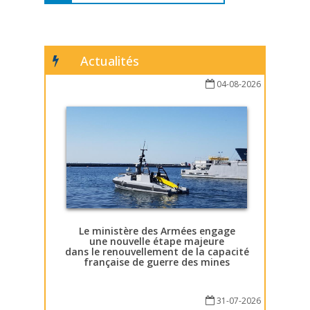
Actualités
04-08-2026
Le ministère des Armées engage
une nouvelle étape majeure
dans le renouvellement de la capacité
française de guerre des mines
31-07-2026