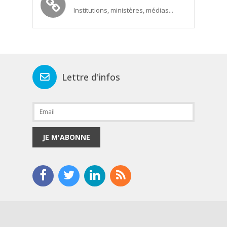
Institutions, ministères, médias...
Lettre d'infos
JE M'ABONNE