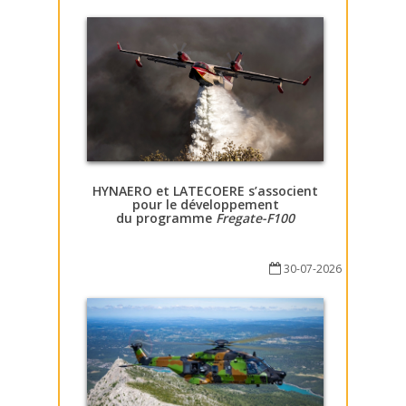
HYNAERO et LATECOERE s’associent
pour le développement
du programme
Fregate-F100
30-07-2026