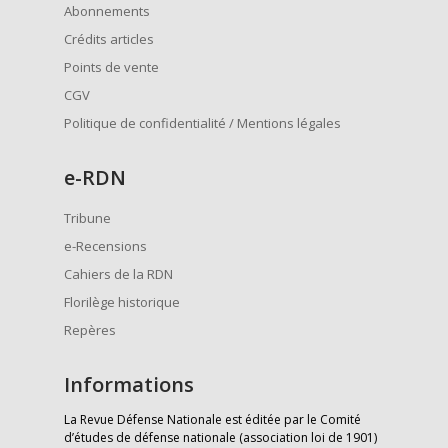
Abonnements
Crédits articles
Points de vente
CGV
Politique de confidentialité / Mentions légales
e
-RDN
Tribune
e-Recensions
Cahiers de la RDN
Florilège historique
Repères
Informations
La Revue Défense Nationale est éditée par le Comité
d’études de défense nationale (association loi de 1901)