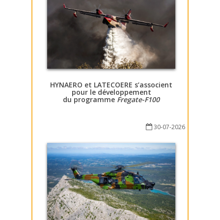
HYNAERO et LATECOERE s’associent
pour le développement
du programme
Fregate-F100
30-07-2026