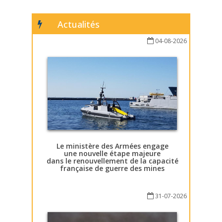
Actualités
04-08-2026
Le ministère des Armées engage
une nouvelle étape majeure
dans le renouvellement de la capacité
française de guerre des mines
31-07-2026