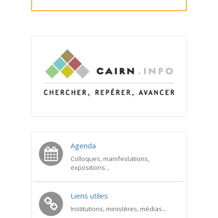
Agenda
Colloques, manifestations,
expositions...
Liens utiles
Institutions, ministères, médias...