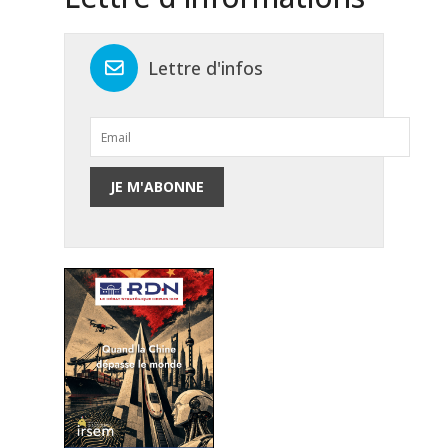
Lettre d'infos
JE M'ABONNE