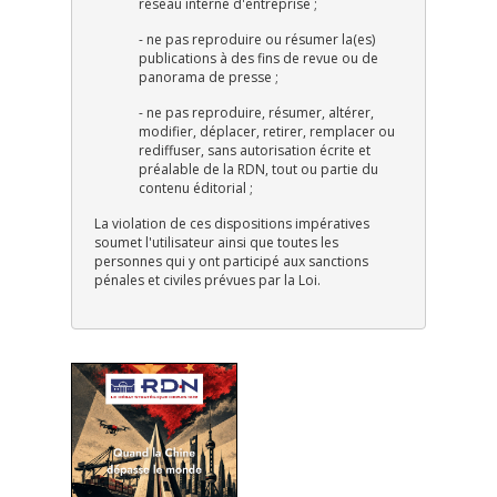
réseau interne d'entreprise ;
- ne pas reproduire ou résumer la(es)
publications à des fins de revue ou de
panorama de presse ;
- ne pas reproduire, résumer, altérer,
modifier, déplacer, retirer, remplacer ou
rediffuser, sans autorisation écrite et
préalable de la RDN, tout ou partie du
contenu éditorial ;
La violation de ces dispositions impératives
soumet l'utilisateur ainsi que toutes les
personnes qui y ont participé aux sanctions
pénales et civiles prévues par la Loi.