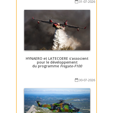
31-07-2026
HYNAERO et LATECOERE s’associent
pour le développement
du programme
Fregate-F100
30-07-2026