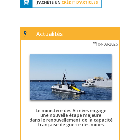
J'ACHÈTE UN
CRÉDIT D'ARTICLES
Actualités
04-08-2026
Le ministère des Armées engage
une nouvelle étape majeure
dans le renouvellement de la capacité
française de guerre des mines