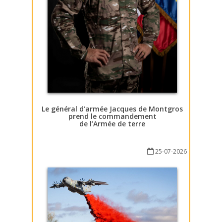
Le général d’armée Jacques de Montgros
prend le commandement
de l’Armée de terre
25-07-2026