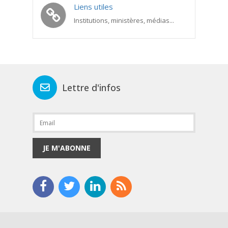
Liens utiles
Institutions, ministères, médias...
Lettre d'infos
JE M'ABONNE