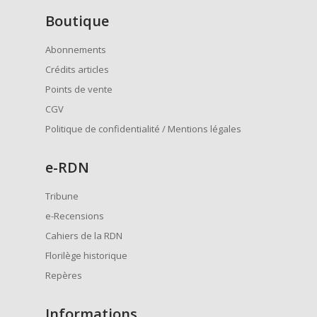
Boutique
Abonnements
Crédits articles
Points de vente
CGV
Politique de confidentialité / Mentions légales
e
-RDN
Tribune
e-Recensions
Cahiers de la RDN
Florilège historique
Repères
Informations