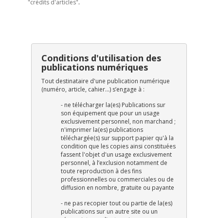
"crédits d'articles"
.
Conditions d'utilisation des
publications numériques
Tout destinataire d'une publication numérique
(numéro, article, cahier...) s’engage à :
- ne télécharger la(es) Publications sur
son équipement que pour un usage
exclusivement personnel, non marchand ;
n'imprimer la(es) publications
téléchargée(s) sur support papier qu'à la
condition que les copies ainsi constituées
fassent l'objet d'un usage exclusivement
personnel, à l’exclusion notamment de
toute reproduction à des fins
professionnelles ou commerciales ou de
diffusion en nombre, gratuite ou payante
- ne pas recopier tout ou partie de la(es)
publications sur un autre site ou un