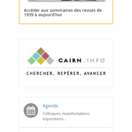
Accéder aux sommaires des revues de
1939 à aujourd’hui
Agenda
Colloques, manifestations,
expositions...