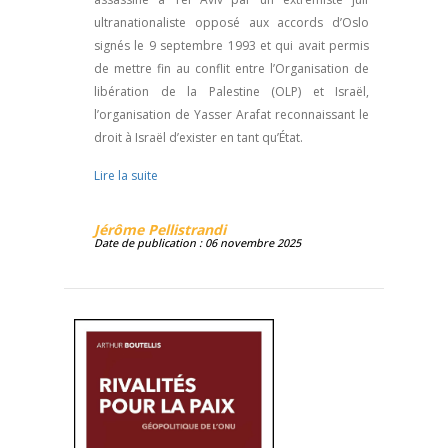
ultranationaliste opposé aux accords d’Oslo
signés le 9 septembre 1993 et qui avait permis
de mettre fin au conflit entre l’Organisation de
libération de la Palestine (OLP) et Israël,
l’organisation de Yasser Arafat reconnaissant le
droit à Israël d’exister en tant qu’État.
Lire la suite
Jérôme Pellistrandi
Date de publication : 06 novembre 2025