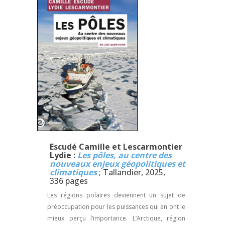
Escudé Camille et Lescarmontier
Lydie :
Les pôles, au centre des
nouveaux enjeux géopolitiques et
climatiques
; Tallandier, 2025,
336 pages
Les régions polaires deviennent un sujet de
préoccupation pour les puissances qui en ont le
mieux perçu l’importance. L’Arctique, région