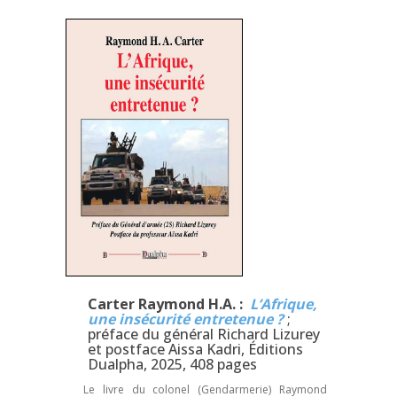
Carter Raymond H.A. :
L’Afrique,
une insécurité entretenue ?
;
préface du général Richard Lizurey
et postface Aissa Kadri, Éditions
Dualpha, 2025, 408 pages
Le livre du colonel (Gendarmerie) Raymond