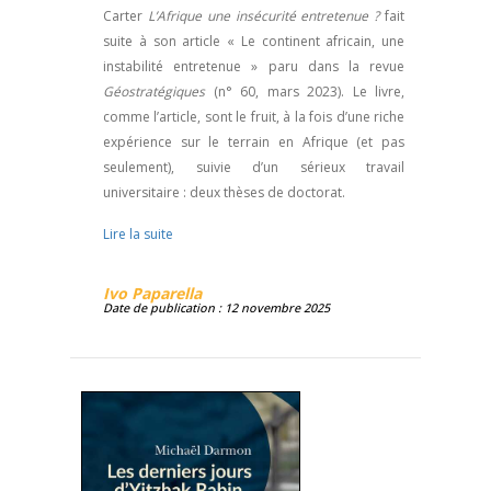
Carter
L’Afrique une insécurité entretenue ?
fait
suite à son article « Le continent africain, une
instabilité entretenue » paru dans la revue
Géostratégiques
(n° 60, mars 2023). Le livre,
comme l’article, sont le fruit, à la fois d’une riche
expérience sur le terrain en Afrique (et pas
seulement), suivie d’un sérieux travail
universitaire : deux thèses de doctorat.
Lire la suite
Ivo Paparella
Date de publication : 12 novembre 2025