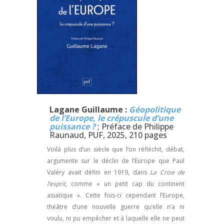
Lagane Guillaume :
Géopolitique
de l’Europe, le crépuscule d’une
puissance ?
; Préface de Philippe
Raunaud, PUF, 2025, 210 pages
Voilà plus d’un siècle que l’on réfléchit, débat,
argumente sur le déclin de l’Europe que Paul
Valéry avait défini en 1919, dans
La Crise de
l’esprit
, comme « un petit cap du continent
asiatique ». Cette fois-ci cependant l’Europe,
théâtre d’une nouvelle guerre qu’elle n’a ni
voulu, ni pu empêcher et à laquelle elle ne peut