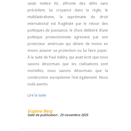
seule mettre fin, affronte des défis sans
précédent. Sa croyance dans la règle, le
multilatéralisme, la suprématie du droit
international est fragilisée par le retour des
politiques de puissance, le choix délibéré d’une
politique protectionniste agressive par son
protecteur américain qui désire de moins en
moins assurer sa protection ou lui faire payer.
À la suite de Paul Valéry, qui avait écrit que nous
savons désormais que les civilisations sont
mortelles, nous savons désormais que la
construction européenne l’est également. Nous
voilà avertis.
Lire la suite
Eugène Berg
Date de publication : 25 novembre 2025