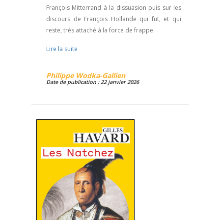
François Mitterrand à la dissuasion puis sur les
discours de François Hollande qui fut, et qui
reste, très attaché à la force de frappe.
Lire la suite
Philippe Wodka-Gallien
Date de publication : 22 janvier 2026