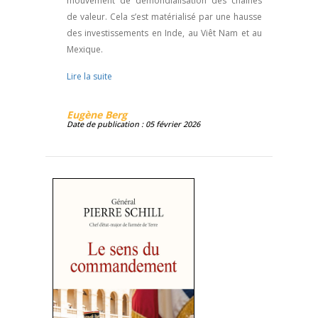
mouvement de démondialisation des chaînes
de valeur. Cela s’est matérialisé par une hausse
des investissements en Inde, au Viêt Nam et au
Mexique.
Lire la suite
Eugène Berg
Date de publication : 05 février 2026