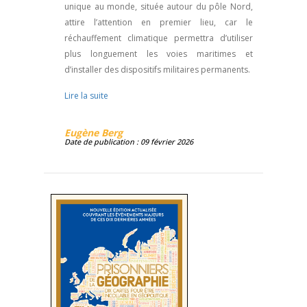
unique au monde, située autour du pôle Nord,
attire l’attention en premier lieu, car le
réchauffement climatique permettra d’utiliser
plus longuement les voies maritimes et
d’installer des dispositifs militaires permanents.
Lire la suite
Eugène Berg
Date de publication : 09 février 2026