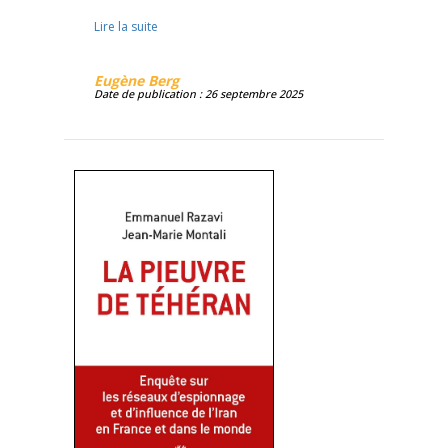
Lire la suite
Eugène Berg
Date de publication : 26 septembre 2025