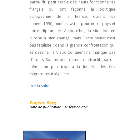
partie du petit cercle des hauts fonctionnaires
français qui ont façonné la politique
européenne de la France, durant les
années 1990, années fastes pour notre pays et
notre diplomatie. Aujourd’hui, la situation en
Europe a bien changé, mais Pierre Ménat n’est
pas fataliste : dans la grande confrontation qui
se dessine, le Vieux Continent ne manque pas
d’atouts. Son modèle demeure attractif, parfois
même un peu trop à la lumière des flux
migratoires irréguliers.
Lire la suite
Eugène Berg
Date de publication : 12 février 2026