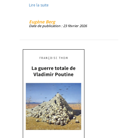
Lire la suite
Eugène Berg
Date de publication : 23 février 2026