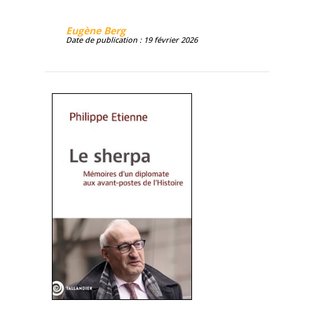
Eugène Berg
Date de publication : 19 février 2026