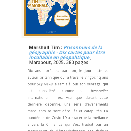
Marshall Tim :
Prisonniers de la
géographie - Dix cartes pour être
incollable en géopolitique
;
Marabout, 2025, 380 pages
Dix ans après sa parution, le journaliste et
auteur britannique qui a travaillé vingt-cinq ans
pour
Sky News
, a remis à jour son ouvrage, qui
est considéré comme un
best-seller
international. Il est vrai que durant cette
dernière décennie, une série d’événements
marquants se sont déroulés et catapultés. La
pandémie de Covid-19 a exacerbé la méfiance
envers la Chine, ce qui s’est traduit par un