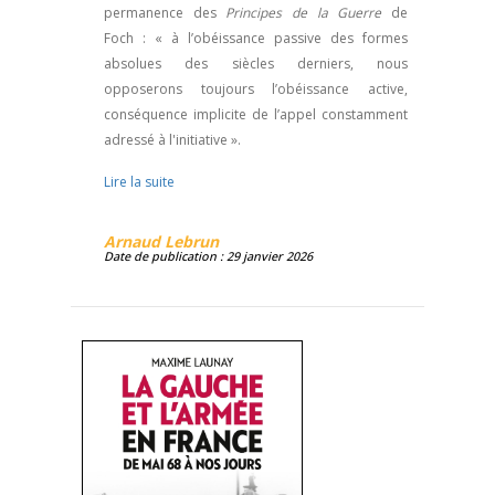
permanence des
Principes de la Guerre
de
Foch : « à l’obéissance passive des formes
absolues des siècles derniers, nous
opposerons toujours l’obéissance active,
conséquence implicite de l’appel constamment
adressé à l'initiative ».
Lire la suite
Arnaud Lebrun
Date de publication : 29 janvier 2026