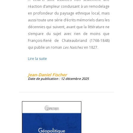
réaction d’ampleur conduisant à un remodelage
en profondeur du paysage ethnique local, mais
aussi toute une série d’écrits mémoriels dans les
décennies qui suivent, avant que la littérature ne
s’empare du sujet avec rien de moins que
François-René de Chateaubriand (1768-1848)
qui publie un roman
Les Natchez
en 1827.
Lire la suite
Jean-Daniel Fischer
Date de publication : 12 décembre 2025