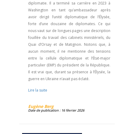
diplomatie. Il a terminé sa carrière en 2023 à
Washington en tant qu’ambassadeur après
avoir dirigé l’unité diplomatique de l’Élysée,
forte d’une douzaine de diplomates. Ce qui
nous vaut sur de longues pages une description
fouillée du travail des cabinets ministériels, du
Quai d’Orsay et de Matignon. Notons que, à
aucun moment, il ne mentionne des tensions
entre la cellule diplomatique et l’État-major
particulier (EMP) du président de la République.
Il est vrai que, durant sa présence à l’Élysée, la
guerre en Ukraine n’avait pas éclaté.
Lire la suite
Eugène Berg
Date de publication : 16 février 2026