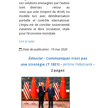
Les solutions envisagées par l’auteur
sont diverses : retour au
statu quo ante
(respect du droit), ou
modèle turc avec démilitarisation
partielle et contrôle international.
L’enjeu est de concilier souveraineté
iranienne et libre circulation, vitale
pour l’économie mondiale.
Lire la suite
Date de publication : 19 mai 2026
Éditorial
– Communiquer n’est pas
une stratégie (T 1831)
-
Jérôme Pellistrandi
-
2 pages