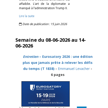
affaiblie. L’art de la diplomatie a
manqué à l’administration Trump II.
Lire la suite
Date de publication : 15 juin 2026
Semaine du 08-06-2026 au 14-
06-2026
Entretien
– Eurosatory 2026 : une édition
plus que jamais prête à relever les défis
du temps (T 1838)
-
Emmanuel Levacher
-
6 pages