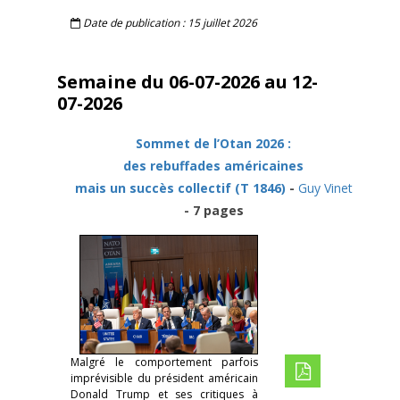
Date de publication : 15 juillet 2026
Semaine du 06-07-2026 au 12-
07-2026
Sommet de l’Otan 2026 :
des rebuffades américaines
mais un succès collectif (T 1846)
-
Guy Vinet
- 7 pages
Malgré le comportement parfois
imprévisible du président américain
Donald Trump et ses critiques à