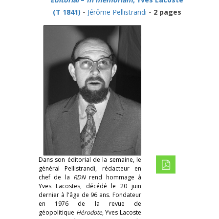
(T 1841)
-
Jérôme Pellistrandi
- 2 pages
Dans son éditorial de la semaine, le
général Pellistrandi, rédacteur en
chef de la
RDN
rend hommage à
Yves Lacostes, décédé le 20 juin
dernier à l'âge de 96 ans. Fondateur
en 1976 de la revue de
géopolitique
Hérodote
, Yves Lacoste