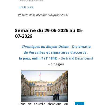
Lire la suite
Date de publication : 06 juillet 2026
Semaine du 29-06-2026 au 05-
07-2026
Chroniques du Moyen-Orient
– Diplomatie
de Versailles et signatures d’accords :
la paix, enfin ? (T 1843)
-
Bertrand Besancenot
- 5 pages
Dans sa nouvelle chronique du