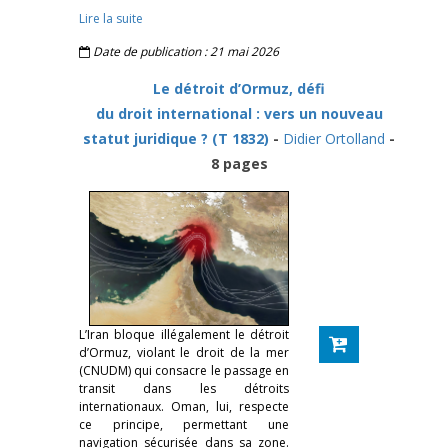
Lire la suite
Date de publication : 21 mai 2026
Le détroit d’Ormuz, défi
du droit international : vers un nouveau
statut juridique ? (T 1832)
-
Didier Ortolland
-
8 pages
L’Iran bloque illégalement le détroit
d’Ormuz, violant le droit de la mer
(CNUDM) qui consacre le passage en
transit dans les détroits
internationaux. Oman, lui, respecte
ce principe, permettant une
navigation sécurisée dans sa zone.