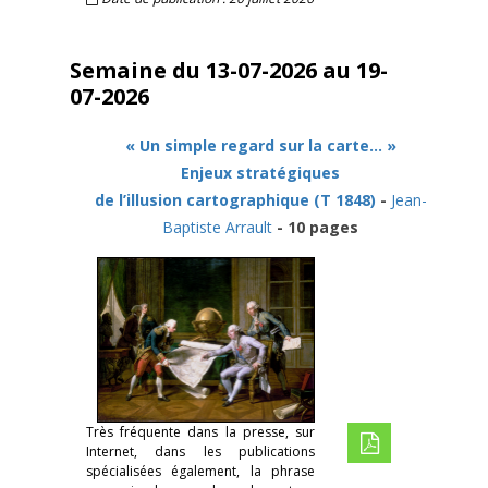
Semaine du 13-07-2026 au 19-
07-2026
« Un simple regard sur la carte… »
Enjeux stratégiques
de l’illusion cartographique (T 1848)
-
Jean-
Baptiste Arrault
- 10 pages
Très fréquente dans la presse, sur
Internet, dans les publications
spécialisées également, la phrase