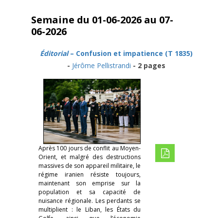
Semaine du 01-06-2026 au 07-
06-2026
Éditorial
– Confusion et impatience (T 1835)
-
Jérôme Pellistrandi
- 2 pages
Après 100 jours de conflit au Moyen-
Orient, et malgré des destructions
massives de son appareil militaire, le
régime iranien résiste toujours,
maintenant son emprise sur la
population et sa capacité de
nuisance régionale. Les perdants se
multiplient : le Liban, les États du