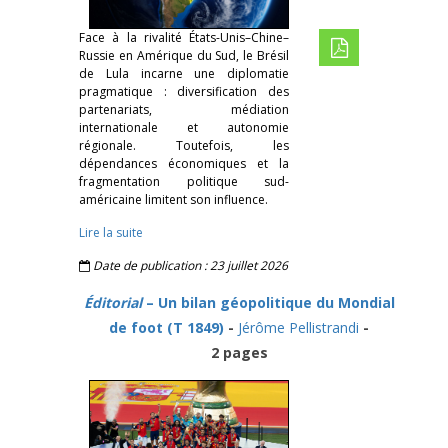
Face à la rivalité États-Unis–Chine–
Russie en Amérique du Sud, le Brésil
de Lula incarne une diplomatie
pragmatique : diversification des
partenariats, médiation
internationale et autonomie
régionale. Toutefois, les
dépendances économiques et la
fragmentation politique sud-
américaine limitent son influence.
Lire la suite
Date de publication : 23 juillet 2026
Éditorial
– Un bilan géopolitique du Mondial
de foot (T 1849)
-
Jérôme Pellistrandi
-
2 pages