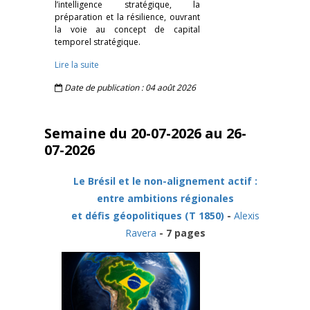
l’intelligence stratégique, la
préparation et la résilience, ouvrant
la voie au concept de capital
temporel stratégique.
Lire la suite
Date de publication : 04 août 2026
Semaine du 20-07-2026 au 26-
07-2026
Le Brésil et le non-alignement actif :
entre ambitions régionales
et défis géopolitiques (T 1850)
-
Alexis
Ravera
- 7 pages