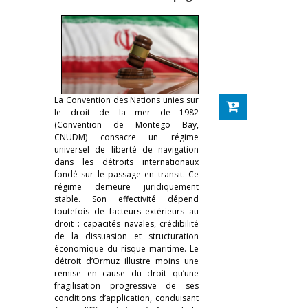
La Convention des Nations unies sur
le droit de la mer de 1982
(Convention de Montego Bay,
CNUDM) consacre un régime
universel de liberté de navigation
dans les détroits internationaux
fondé sur le passage en transit. Ce
régime demeure juridiquement
stable. Son effectivité dépend
toutefois de facteurs extérieurs au
droit : capacités navales, crédibilité
de la dissuasion et structuration
économique du risque maritime. Le
détroit d’Ormuz illustre moins une
remise en cause du droit qu’une
fragilisation progressive de ses
conditions d’application, conduisant