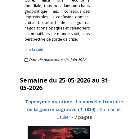
Golfe, ainsi que l’économie
mondiale, tous pris dans un chaos
géopolitique aux conséquences
imprévisibles. La confusion domine,
entre brouillard de la guerre,
négociations opaques et calendriers
incompatibles ; le monde subit, sans
perspective de sortie de crise.
Lire la suite
Date de publication : 01 juin 2026
Semaine du 25-05-2026 au 31-
05-2026
Toponymie maritime : La nouvelle frontière
de la guerre cognitive (T 1834)
-
Emmanuel
Caulier
- 7 pages