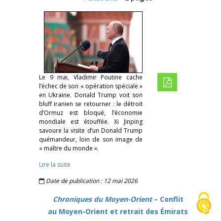
Le 9 mai, Vladimir Poutine cache
l’échec de son « opération spéciale »
en Ukraine. Donald Trump voit son
bluff iranien se retourner : le détroit
d’Ormuz est bloqué, l’économie
mondiale est étouffée. Xi Jinping
savoure la visite d’un Donald Trump
quémandeur, loin de son image de
« maître du monde ».
Lire la suite
Date de publication : 12 mai 2026
Chroniques du Moyen-Orient
– Conflit
au Moyen-Orient et retrait des Émirats