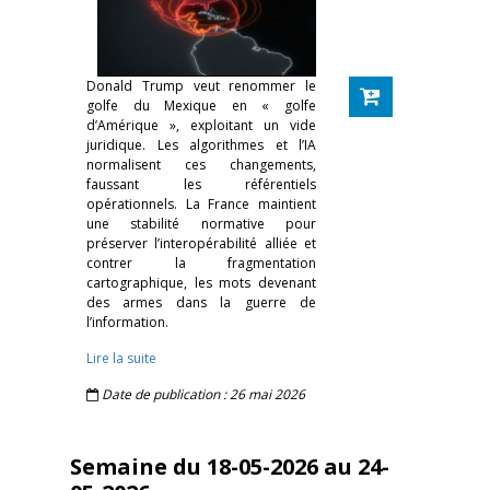
Donald Trump veut renommer le
golfe du Mexique en « golfe
d’Amérique », exploitant un vide
juridique. Les algorithmes et l’IA
normalisent ces changements,
faussant les référentiels
opérationnels. La France maintient
une stabilité normative pour
préserver l’interopérabilité alliée et
contrer la fragmentation
cartographique, les mots devenant
des armes dans la guerre de
l’information.
Lire la suite
Date de publication : 26 mai 2026
Semaine du 18-05-2026 au 24-