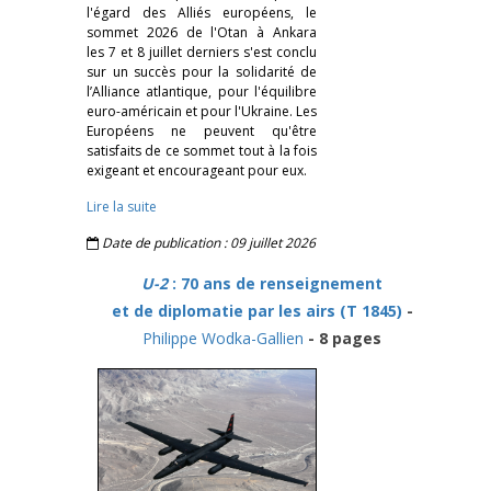
l'égard des Alliés européens, le
sommet 2026 de l'Otan à Ankara
les 7 et 8 juillet derniers s'est conclu
sur un succès pour la solidarité de
l’Alliance atlantique, pour l'équilibre
euro-américain et pour l'Ukraine. Les
Européens ne peuvent qu'être
satisfaits de ce sommet tout à la fois
exigeant et encourageant pour eux.
Lire la suite
Date de publication : 09 juillet 2026
U-2
: 70 ans de renseignement
et de diplomatie par les airs (T 1845)
-
Philippe Wodka-Gallien
- 8 pages