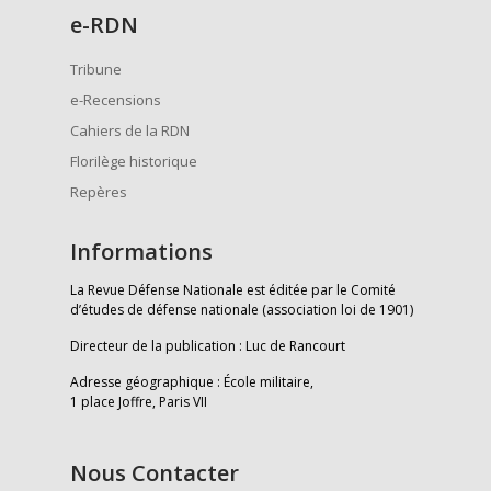
e
-RDN
Tribune
e-Recensions
Cahiers de la RDN
Florilège historique
Repères
Informations
La Revue Défense Nationale est éditée par le Comité
d’études de défense nationale (association loi de 1901)
Directeur de la publication : Luc de Rancourt
Adresse géographique : École militaire,
1 place Joffre, Paris VII
Nous Contacter