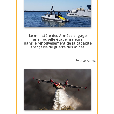
Le ministère des Armées engage
une nouvelle étape majeure
dans le renouvellement de la capacité
française de guerre des mines
31-07-2026