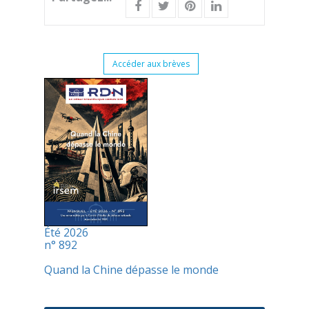
Accéder aux brèves
Été 2026
n° 892
Quand la Chine dépasse le monde