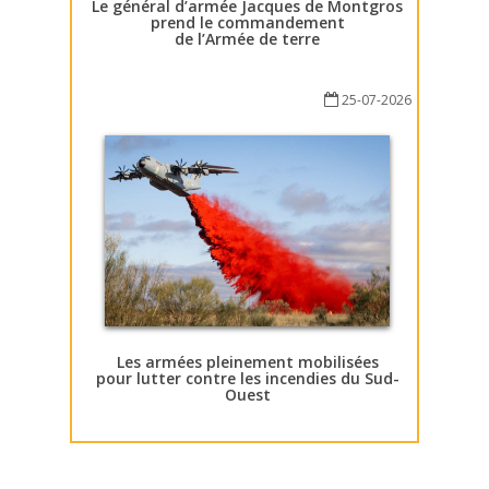
Le général d’armée Jacques de Montgros
prend le commandement
de l’Armée de terre
25-07-2026
Les armées pleinement mobilisées
pour lutter contre les incendies du Sud-
Ouest