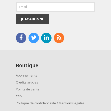
JE M'ABONNE
Boutique
Abonnements
Crédits articles
Points de vente
CGV
Politique de confidentialité / Mentions légales