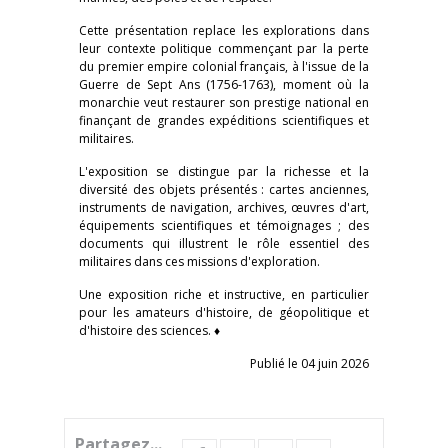
Cette présentation replace les explorations dans
leur contexte politique commençant par la perte
du premier empire colonial français, à l'issue de la
Guerre de Sept Ans (1756-1763), moment où la
monarchie veut restaurer son prestige national en
finançant de grandes expéditions scientifiques et
militaires.
L'exposition se distingue par la richesse et la
diversité des objets présentés : cartes anciennes,
instruments de navigation, archives, œuvres d'art,
équipements scientifiques et témoignages ; des
documents qui illustrent le rôle essentiel des
militaires dans ces missions d'exploration.
Une exposition riche et instructive, en particulier
pour les amateurs d'histoire, de géopolitique et
d'histoire des sciences. ♦
Publié le 04 juin 2026
Partagez...