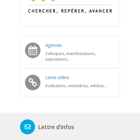
Agenda
Colloques, manifestations,
expositions...
Liens utiles
Institutions, ministères, médias...
Lettre d'infos