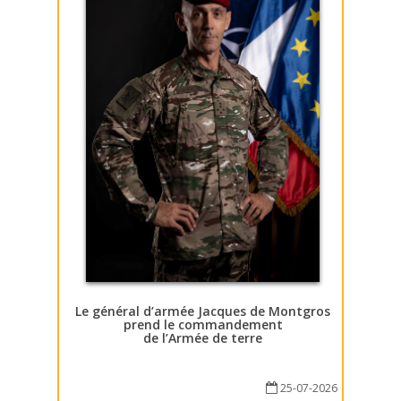
Le général d’armée Jacques de Montgros
prend le commandement
de l’Armée de terre
25-07-2026