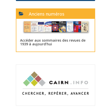
Anciens numéros
Accéder aux sommaires des revues de
1939 à aujourd’hui