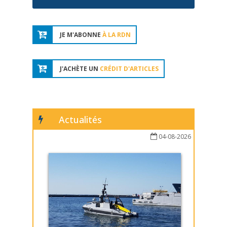
JE M'ABONNE
À LA RDN
J'ACHÈTE UN
CRÉDIT D'ARTICLES
Actualités
04-08-2026