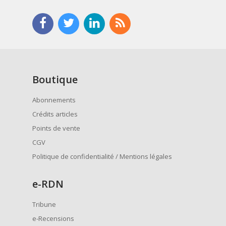
Boutique
Abonnements
Crédits articles
Points de vente
CGV
Politique de confidentialité / Mentions légales
e
-RDN
Tribune
e-Recensions