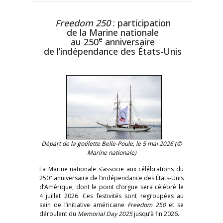
Freedom 250
: participation
de la Marine nationale
e
au 250
anniversaire
de l’indépendance des États-Unis
Départ de la goélette Belle-Poule, le 5 mai 2026 (©
Marine nationale)
La Marine nationale s’associe aux célébrations du
e
250
anniversaire de l’indépendance des États-Unis
d’Amérique, dont le point d’orgue sera célébré le
4 juillet 2026. Ces festivités sont regroupées au
sein de l’initiative américaine
Freedom 250
et se
déroulent du
Memorial Day 2025
jusqu’à fin 2026.