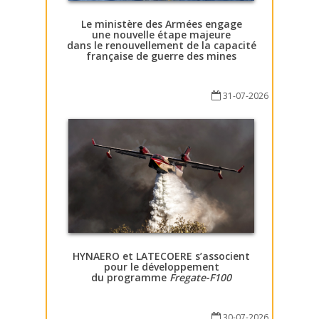
Le ministère des Armées engage
une nouvelle étape majeure
dans le renouvellement de la capacité
française de guerre des mines
31-07-2026
HYNAERO et LATECOERE s’associent
pour le développement
du programme
Fregate-F100
30-07-2026