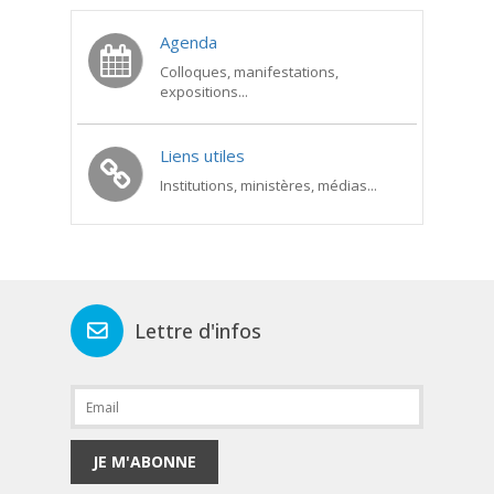
Agenda
Colloques, manifestations,
expositions...
Liens utiles
Institutions, ministères, médias...
Lettre d'infos
JE M'ABONNE