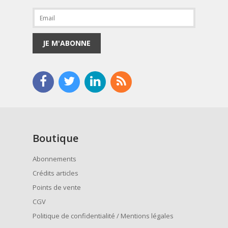
JE M'ABONNE
Boutique
Abonnements
Crédits articles
Points de vente
CGV
Politique de confidentialité / Mentions légales