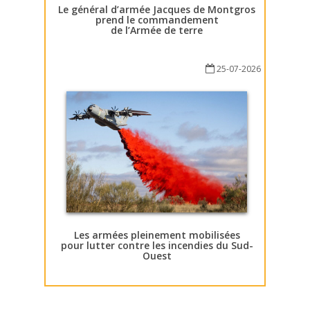
Le général d’armée Jacques de Montgros
prend le commandement
de l’Armée de terre
25-07-2026
Les armées pleinement mobilisées
pour lutter contre les incendies du Sud-
Ouest