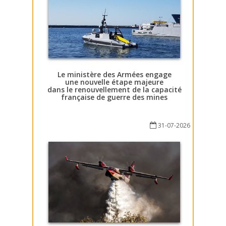
Le ministère des Armées engage
une nouvelle étape majeure
dans le renouvellement de la capacité
française de guerre des mines
31-07-2026