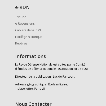
e
-RDN
Tribune
e-Recensions
Cahiers de la RDN
Florilège historique
Repères
Informations
La Revue Défense Nationale est éditée par le Comité
d’études de défense nationale (association loi de 1901)
Directeur de la publication : Luc de Rancourt
Adresse géographique : École militaire,
1 place Joffre, Paris VII
Nous Contacter