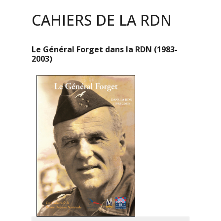
CAHIERS DE LA RDN
Le Général Forget dans la RDN (1983-
2003)