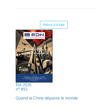
Retour à la liste
Été 2026
n° 892
Quand la Chine dépasse le monde