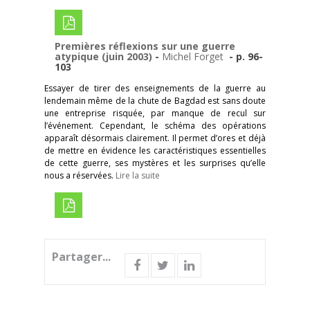
Premières réflexions sur une guerre
atypique (juin 2003)
-
Michel Forget
- p. 96-
103
Essayer de tirer des enseignements de la guerre au
lendemain même de la chute de Bagdad est sans doute
une entreprise risquée, par manque de recul sur
l’événement. Cependant, le schéma des opérations
apparaît désormais clairement. Il permet d’ores et déjà
de mettre en évidence les caractéristiques essentielles
de cette guerre, ses mystères et les surprises qu’elle
nous a réservées.
Lire la suite
Partager...