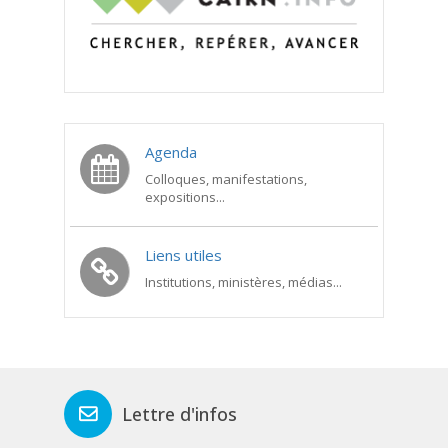
Agenda
Colloques, manifestations,
expositions...
Liens utiles
Institutions, ministères, médias...
Lettre d'infos