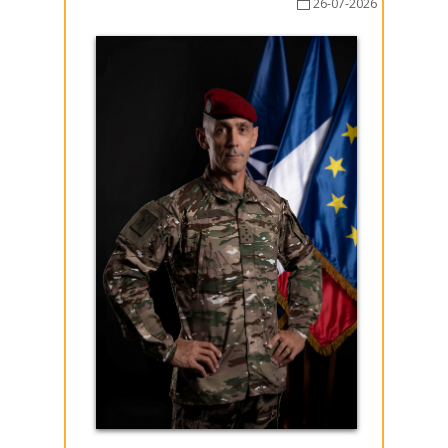
26-07-2026