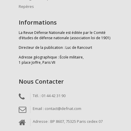
Repères
Informations
La Revue Défense Nationale est éditée par le Comité
d’études de défense nationale (association loi de 1901)
Directeur de la publication : Luc de Rancourt
Adresse géographique : École militaire,
1 place Joffre, Paris VII
Nous Contacter
Tél. : 01 44 42 31 90
Email : contact@defnat.com
Adresse : BP 8607, 75325 Paris cedex 07