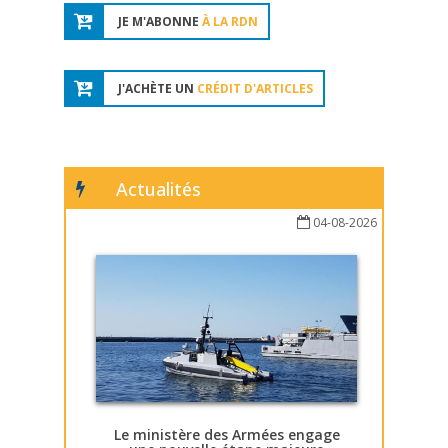
JE M'ABONNE
À LA RDN
J'ACHÈTE UN
CRÉDIT D'ARTICLES
Actualités
04-08-2026
Le ministère des Armées engage