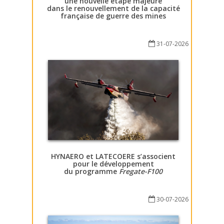
une nouvelle étape majeure
dans le renouvellement de la capacité
française de guerre des mines
31-07-2026
HYNAERO et LATECOERE s’associent
pour le développement
du programme
Fregate-F100
30-07-2026