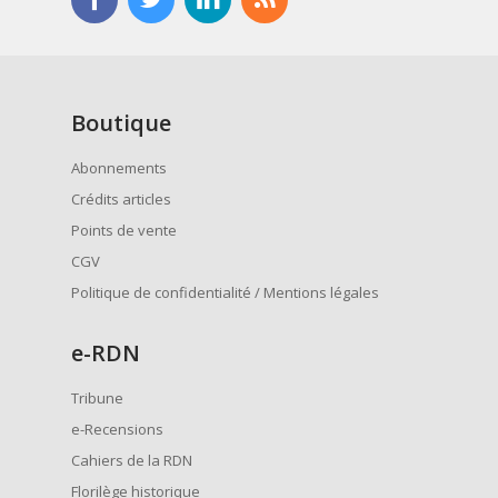
Boutique
Abonnements
Crédits articles
Points de vente
CGV
Politique de confidentialité / Mentions légales
e
-RDN
Tribune
e-Recensions
Cahiers de la RDN
Florilège historique