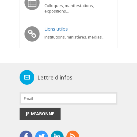
Colloques, manifestations,
expositions...
Liens utiles
Institutions, ministères, médias...
Lettre d'infos
JE M'ABONNE