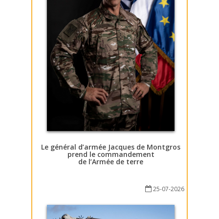
Le général d’armée Jacques de Montgros
prend le commandement
de l’Armée de terre
25-07-2026