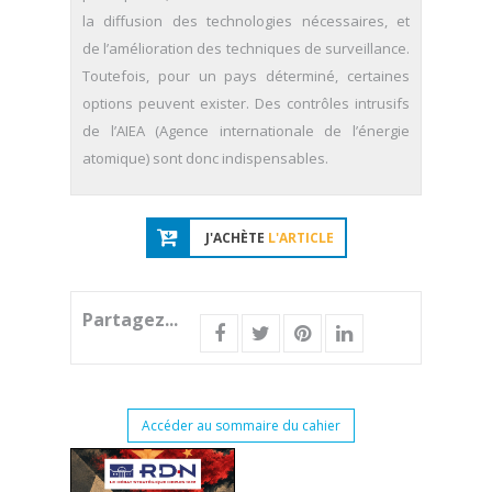
la diffusion des technologies nécessaires, et
de l’amélioration des techniques de surveillance.
Toutefois, pour un pays déterminé, certaines
options peuvent exister. Des contrôles intrusifs
de l’AIEA (Agence internationale de l’énergie
atomique) sont donc indispensables.
J'ACHÈTE
L'ARTICLE
Partagez...
Accéder au sommaire du cahier