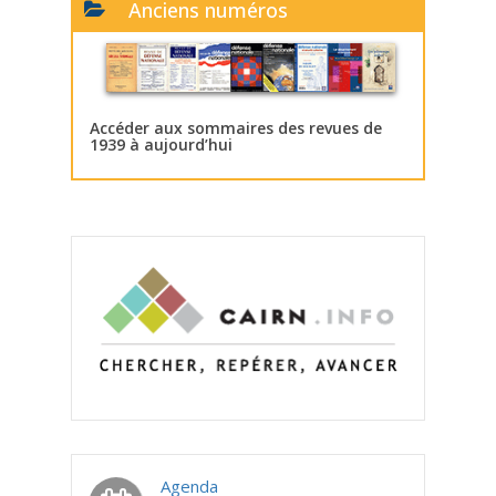
Anciens numéros
Accéder aux sommaires des revues de
1939 à aujourd’hui
Agenda