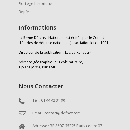
Florilège historique
Repères
Informations
La Revue Défense Nationale est éditée par le Comité
d’études de défense nationale (association loi de 1901)
Directeur de la publication : Luc de Rancourt
Adresse géographique : École militaire,
1 place Joffre, Paris VII
Nous Contacter
Tél. : 01 44 42 31 90
Email : contact@defnat.com
Adresse : BP 8607, 75325 Paris cedex 07