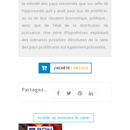
la volonté des pays concernés que sur celle de
l’opportunité qu’il y avait pour eux de proliférer,
au vu de leur situation économique, politique…
ainsi que de l’état de la distribution de
puissance. Une série d’hypothèses explicitant
des scénarios possibles d’évolution de la carte
des pays proliférants est également présentée.
J'ACHÈTE
L'ARTICLE
Partagez...
Accéder au sommaire du cahier