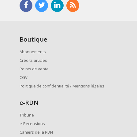
Boutique
Abonnements
Crédits articles
Points de vente
CGV
Politique de confidentialité / Mentions légales
e
-RDN
Tribune
e-Recensions
Cahiers de la RDN