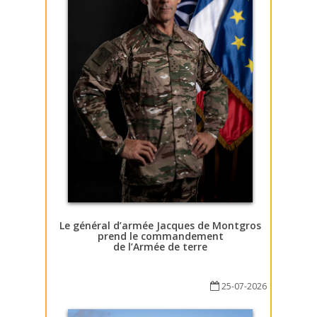
Le général d’armée Jacques de Montgros
prend le commandement
de l’Armée de terre
25-07-2026