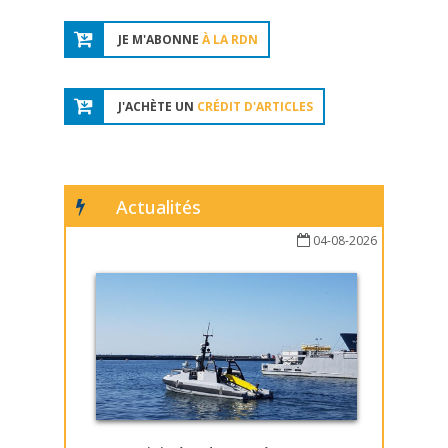
JE M'ABONNE
À LA RDN
J'ACHÈTE UN
CRÉDIT D'ARTICLES
Actualités
04-08-2026