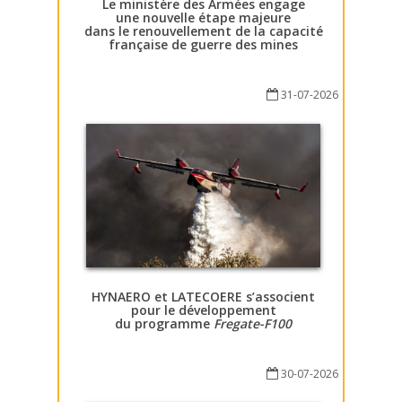
Le ministère des Armées engage
une nouvelle étape majeure
dans le renouvellement de la capacité
française de guerre des mines
31-07-2026
HYNAERO et LATECOERE s’associent
pour le développement
du programme
Fregate-F100
30-07-2026