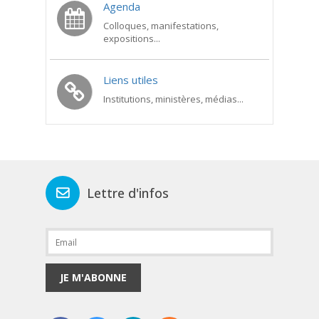
Agenda
Colloques, manifestations,
expositions...
Liens utiles
Institutions, ministères, médias...
Lettre d'infos
JE M'ABONNE