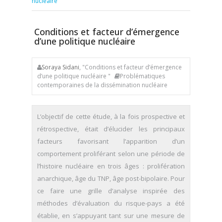
nucléaire
Conditions et facteur d’émergence
d’une politique nucléaire
Soraya Sidani
, "Conditions et facteur d’émergence
d’une politique nucléaire "
Problématiques
contemporaines de la dissémination nucléaire
L’objectif de cette étude, à la fois prospective et
rétrospective, était d’élucider les principaux
facteurs favorisant l’apparition d’un
comportement proliférant selon une période de
l’histoire nucléaire en trois âges : prolifération
anarchique, âge du TNP, âge post-bipolaire. Pour
ce faire une grille d’analyse inspirée des
méthodes d’évaluation du risque-pays a été
établie, en s’appuyant tant sur une mesure de