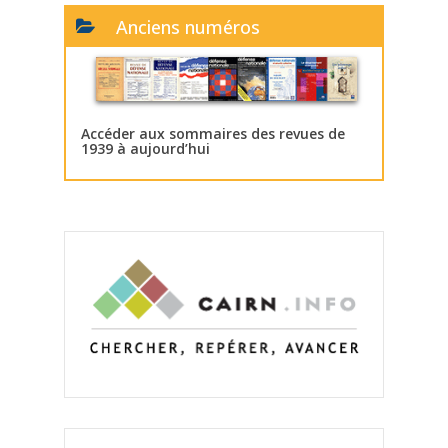
Anciens numéros
Accéder aux sommaires des revues de
1939 à aujourd’hui