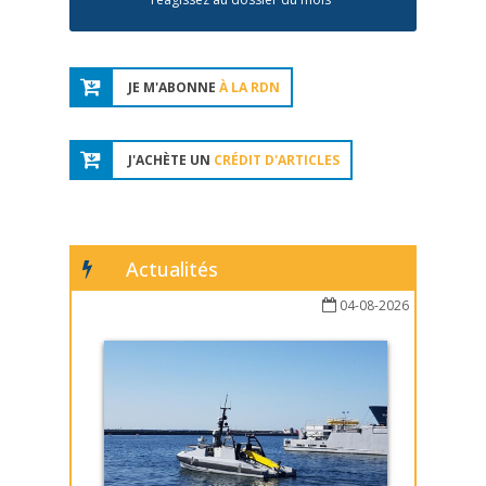
JE M'ABONNE
À LA RDN
J'ACHÈTE UN
CRÉDIT D'ARTICLES
Actualités
04-08-2026