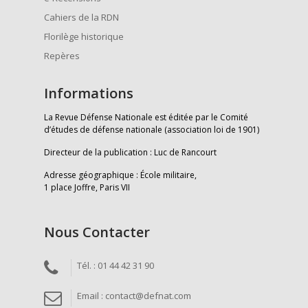
Cahiers de la RDN
Florilège historique
Repères
Informations
La Revue Défense Nationale est éditée par le Comité
d’études de défense nationale (association loi de 1901)
Directeur de la publication : Luc de Rancourt
Adresse géographique : École militaire,
1 place Joffre, Paris VII
Nous Contacter
Tél. : 01 44 42 31 90
Email : contact@defnat.com