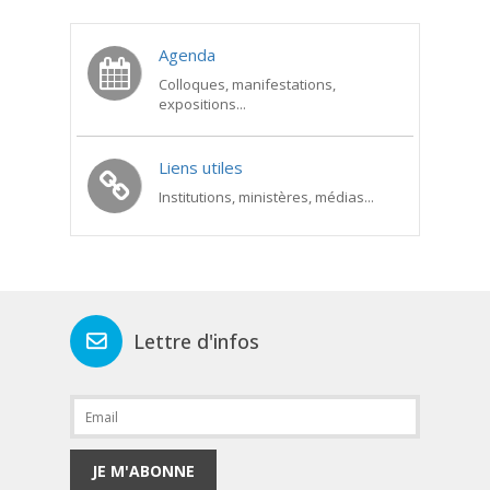
Agenda
Colloques, manifestations,
expositions...
Liens utiles
Institutions, ministères, médias...
Lettre d'infos
JE M'ABONNE