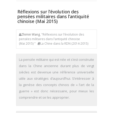
Réflexions sur l’évolution des
pensées militaires dans l’antiquité
chinoise (Mai 2015)
Zhimin Wang
, "Réflexions sur l’évolution des
pensées militaires dans l’antiquité chinoise
(Mai 2015) "
La Chine dans la RDN (2014-2015)
La pensée militaire qui est née et s’est construite
dans la Chine ancienne durant plus de vingt
siècles est devenue une référence universelle
utile aux stratèges d’aujourd’hui. S’intéresser à
la genèse des concepts chinois de « l’art de la
guerre » est donc nécessaire, pour mieux les
comprendre et se les approprier.