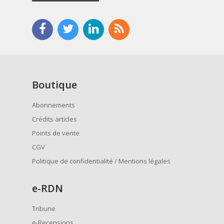
Boutique
Abonnements
Crédits articles
Points de vente
CGV
Politique de confidentialité / Mentions légales
e
-RDN
Tribune
e-Recensions