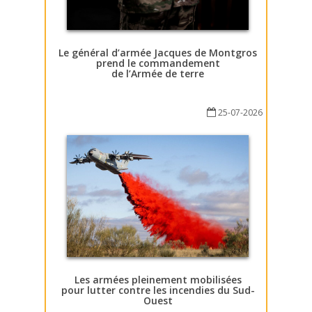
Le général d’armée Jacques de Montgros
prend le commandement
de l’Armée de terre
25-07-2026
Les armées pleinement mobilisées
pour lutter contre les incendies du Sud-
Ouest