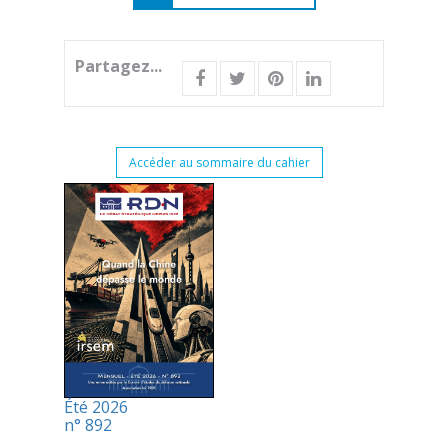
Partagez...
Accéder au sommaire du cahier
Été 2026
n° 892