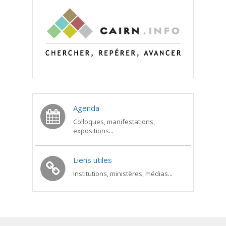
Agenda
Colloques, manifestations,
expositions...
Liens utiles
Institutions, ministères, médias...