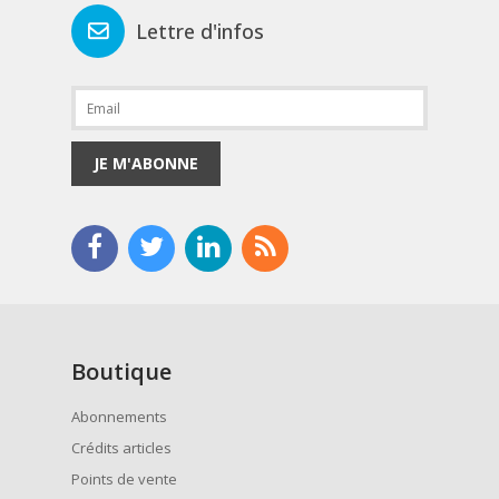
Lettre d'infos
JE M'ABONNE
Boutique
Abonnements
Crédits articles
Points de vente