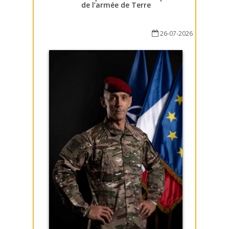
de l’armée de Terre
26-07-2026