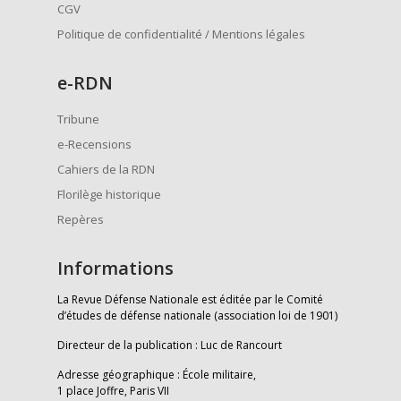
CGV
Politique de confidentialité / Mentions légales
e
-RDN
Tribune
e-Recensions
Cahiers de la RDN
Florilège historique
Repères
Informations
La Revue Défense Nationale est éditée par le Comité
d’études de défense nationale (association loi de 1901)
Directeur de la publication : Luc de Rancourt
Adresse géographique : École militaire,
1 place Joffre, Paris VII