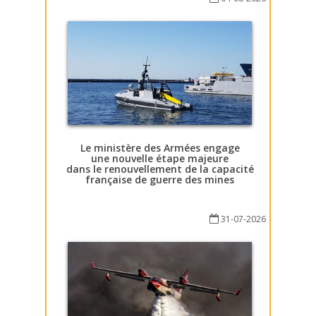
Le ministère des Armées engage
une nouvelle étape majeure
dans le renouvellement de la capacité
française de guerre des mines
31-07-2026