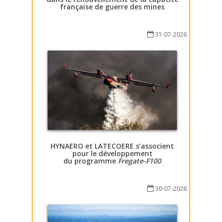
française de guerre des mines
31-07-2026
HYNAERO et LATECOERE s’associent
pour le développement
du programme
Fregate-F100
30-07-2026