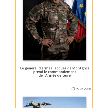
Le général d’armée Jacques de Montgros
prend le commandement
de l’Armée de terre
25-07-2026