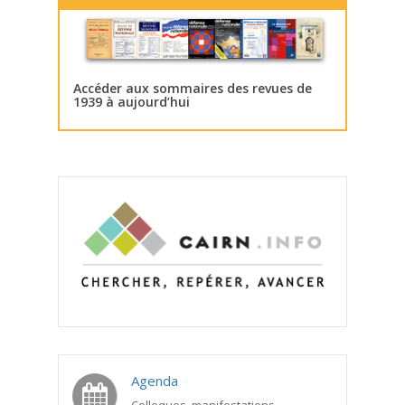
Accéder aux sommaires des revues de
1939 à aujourd’hui
Agenda