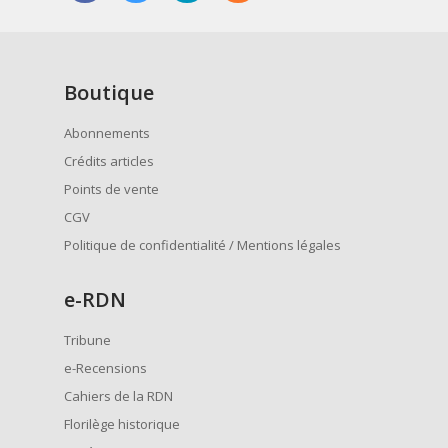
Boutique
Abonnements
Crédits articles
Points de vente
CGV
Politique de confidentialité / Mentions légales
e
-RDN
Tribune
e-Recensions
Cahiers de la RDN
Florilège historique