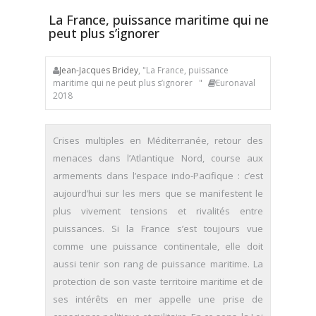
La France, puissance maritime qui ne
peut plus s’ignorer
Jean-Jacques Bridey
, "La France, puissance
maritime qui ne peut plus s’ignorer "
Euronaval
2018
Crises multiples en Méditerranée, retour des
menaces dans l’Atlantique Nord, course aux
armements dans l’espace indo-Pacifique : c’est
aujourd’hui sur les mers que se manifestent le
plus vivement tensions et rivalités entre
puissances. Si la France s’est toujours vue
comme une puissance continentale, elle doit
aussi tenir son rang de puissance maritime. La
protection de son vaste territoire maritime et de
ses intérêts en mer appelle une prise de