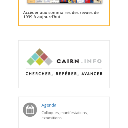
Accéder aux sommaires des revues de
1939 à aujourd’hui
Agenda
Colloques, manifestations,
expositions...