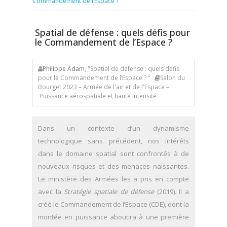
Commandement de l’Espace ?
Spatial de défense : quels défis pour
le Commandement de l’Espace ?
Philippe Adam
, "Spatial de défense : quels défis
pour le Commandement de l’Espace ? "
Salon du
Bourget 2023 – Armée de l'air et de l'Espace –
Puissance aérospatiale et haute intensité
Dans un contexte d’un dynamisme
technologique sans précédent, nos intérêts
dans le domaine spatial sont confrontés à de
nouveaux risques et des menaces naissantes.
Le ministère des Armées les a pris en compte
avec la
Stratégie spatiale de défense
(2019). Il a
créé le Commandement de l’Espace (CDE), dont la
montée en puissance aboutira à une première