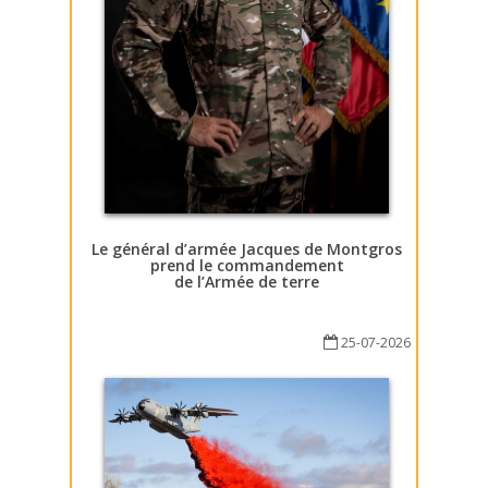
Le général d’armée Jacques de Montgros
prend le commandement
de l’Armée de terre
25-07-2026