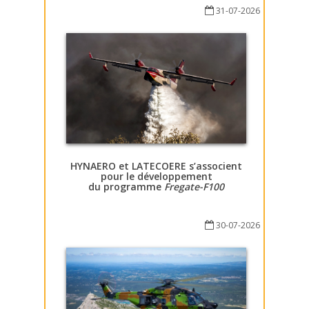
31-07-2026
HYNAERO et LATECOERE s’associent
pour le développement
du programme
Fregate-F100
30-07-2026