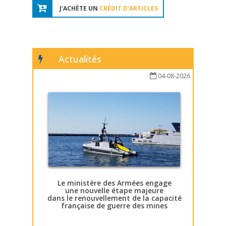
J'ACHÈTE UN
CRÉDIT D'ARTICLES
Actualités
04-08-2026
Le ministère des Armées engage
une nouvelle étape majeure
dans le renouvellement de la capacité
française de guerre des mines