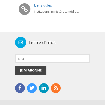
Liens utiles
Institutions, ministères, médias...
Lettre d'infos
JE M'ABONNE