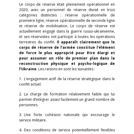
Le corps de réserve était pleinement opérationnel en
2020, avec un personnel de réserve divisé en trois
catégories distinctes : réserve opérationnelle de
première ligne, réserve opérationnelle de seconde ligne
et réserve de mobilisation. Le corps de réserve est
actuellement engagé dans la guerre russo-ukrainienne,
et ses réservistes ont participé à toutes les opérations
terrestres du conflit.
Il apparaît clairement que le
corps de réserve de l’armée constitue l’élément
de force le plus approprié pour être élargi et
pour assumer un rôle de premier plan dans la
reconstruction physique et psycho-logique de
l’Ukraine
. Les raisons en sont les suivantes :
1. L’engagement actif de la réserve stratégique dans le
conflit actuel.
2. La charge de formation relativement faible qui lui
permet d’intégrer assez facilement un grand nombre de
personnes.
3. Une forte cohésion nationale qui encourage le
service militaire.
4. Des conditions de service potentiellement flexibles