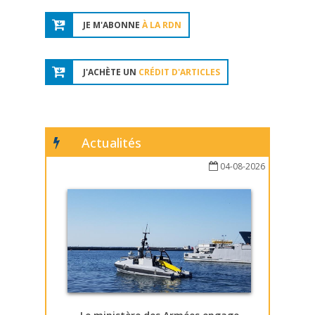
JE M'ABONNE
À LA RDN
J'ACHÈTE UN
CRÉDIT D'ARTICLES
Actualités
04-08-2026