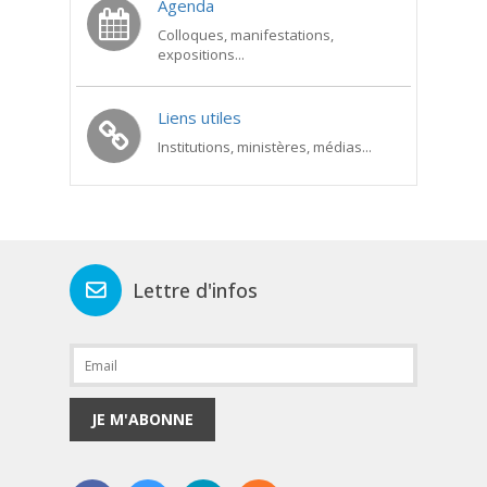
Agenda
Colloques, manifestations,
expositions...
Liens utiles
Institutions, ministères, médias...
Lettre d'infos
JE M'ABONNE