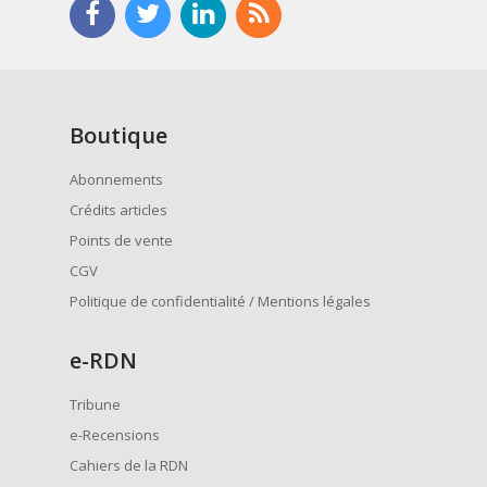
Boutique
Abonnements
Crédits articles
Points de vente
CGV
Politique de confidentialité / Mentions légales
e
-RDN
Tribune
e-Recensions
Cahiers de la RDN