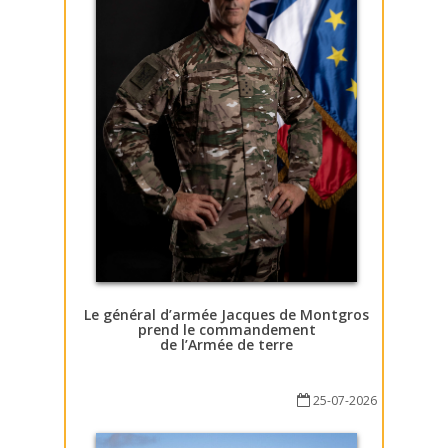
Le général d’armée Jacques de Montgros
prend le commandement
de l’Armée de terre
25-07-2026