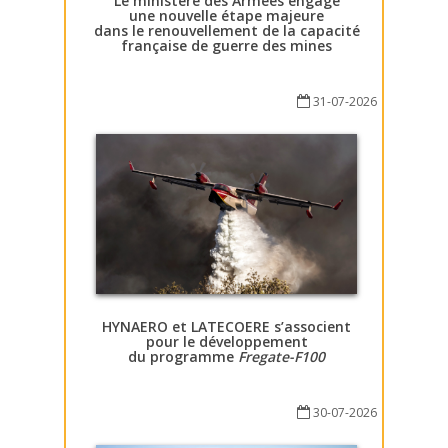
Le ministère des Armées engage
une nouvelle étape majeure
dans le renouvellement de la capacité
française de guerre des mines
31-07-2026
HYNAERO et LATECOERE s’associent
pour le développement
du programme
Fregate-F100
30-07-2026