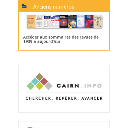
Anciens numéros
Accéder aux sommaires des revues de
1939 à aujourd’hui